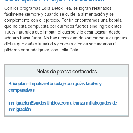
Con los programas Loila Detox Tea, se logran resultados
fácilmente siempre y cuando se cuide la alimentación y se
complemente con el ejercicio. Por fin encontramos una bebida
que no está compuesta por químicos fuertes sino ingredientes
100% naturales que limpian el cuerpo y lo desintoxican desde
adentro hacia fuera. No hay necesidad de someterse a exigentes
dietas que dañan la salud y generan efectos secundarios ni
píldoras para adelgazar, con Loila Deto...
Notas de prensa destacadas
Bricoplan - Impulsa el bricolaje con guías fáciles y
comparativas
InmigracionEstadosUnidos.com alcanza mil abogados de
inmigración