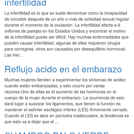
infertilidad
La infertilidad es lo que se suele denominar como la incapacidad
de concebir después de un año o más de actividad sexual regular
durante el momento de la ovulación. La infertilidad afecta a 6
millones de parejas en los Estados Unidos y encontrar el motivo
de la infertilidad puede ser difícil. Hay muchas enfermedades que
pueden causar infertilidad, algunas de ellas requieren cirugía
para corregirse, otros son causados por desequilibrio hormonal.
Las hier...
Reflujo acido en el embarazo
Muchas mujeres tienden a experimentar los síntomas de acidez
cuando están embarazadas, y esto ocurre por varias
razones.Uno de ellas es el aumento de las hormonas en el
cuerpo de la mujer durante el embarazo. La ocurrencia de esto
dará lugar a suavizar los ligamentos, que tienen la función es
mantener el esfínter esofágico inferior (LES) firmemente cerrado.
Cuando el LES se abre en períodos inadecuados, la tendencia es
que esto va a dejar que el ...