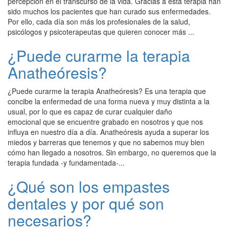
percepción en el transcurso de la vida. Gracias a esta terapia han
sido muchos los pacientes que han curado sus enfermedades.
Por ello, cada día son más los profesionales de la salud,
psicólogos y psicoterapeutas que quieren conocer más ...
¿Puede curarme la terapia
Anatheóresis?
¿Puede curarme la terapia Anatheóresis? Es una terapia que
concibe la enfermedad de una forma nueva y muy distinta a la
usual, por lo que es capaz de curar cualquier daño
emocional que se encuentre grabado en nosotros y que nos
influya en nuestro día a día. Anatheóresis ayuda a superar los
miedos y barreras que tenemos y que no sabemos muy bien
cómo han llegado a nosotros. Sin embargo, no queremos que la
terapia fundada -y fundamentada-...
¿Qué son los empastes
dentales y por qué son
necesarios?