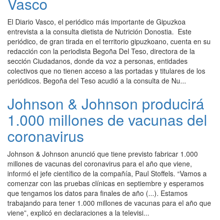
Vasco
El Diario Vasco, el periódico más importante de Gipuzkoa
entrevista a la consulta dietista de Nutrición Donostia. Este
periódico, de gran tirada en el territorio gipuzkoano, cuenta en su
redacción con la periodista Begoña Del Teso, directora de la
sección Ciudadanos, donde da voz a personas, entidades
colectivos que no tienen acceso a las portadas y titulares de los
periódicos. Begoña del Teso acudió a la consulta de Nu...
Johnson & Johnson producirá
1.000 millones de vacunas del
coronavirus
Johnson & Johnson anunció que tiene previsto fabricar 1.000
millones de vacunas del coronavirus para el año que viene,
informó el jefe científico de la compañía, Paul Stoffels. “Vamos a
comenzar con las pruebas clínicas en septiembre y esperamos
que tengamos los datos para finales de año (...). Estamos
trabajando para tener 1.000 millones de vacunas para el año que
viene”, explicó en declaraciones a la televisi...