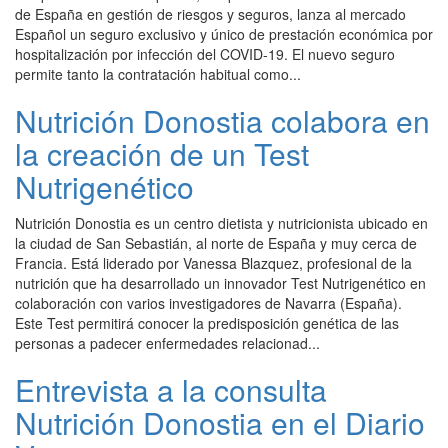
de España en gestión de riesgos y seguros, lanza al mercado
Español un seguro exclusivo y único de prestación económica por
hospitalización por infección del COVID-19. El nuevo seguro
permite tanto la contratación habitual como...
Nutrición Donostia colabora en
la creación de un Test
Nutrigenético
Nutrición Donostia es un centro dietista y nutricionista ubicado en
la ciudad de San Sebastián, al norte de España y muy cerca de
Francia. Está liderado por Vanessa Blazquez, profesional de la
nutrición que ha desarrollado un innovador Test Nutrigenético en
colaboración con varios investigadores de Navarra (España).
Este Test permitirá conocer la predisposición genética de las
personas a padecer enfermedades relacionad...
Entrevista a la consulta
Nutrición Donostia en el Diario