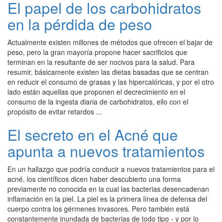
El papel de los carbohidratos
en la pérdida de peso
Actualmente existen millones de métodos que ofrecen el bajar de
peso, pero la gran mayoría propone hacer sacrificios que
terminan en la resultante de ser nocivos para la salud. Para
resumir, básicamente existen las dietas basadas que se centran
en reducir el consumo de grasas y las hipercalóricas, y por el otro
lado están aquellas que proponen el decrecimiento en el
consumo de la ingesta diaria de carbohidratos, ello con el
propósito de evitar retardos ...
El secreto en el Acné que
apunta a nuevos tratamientos
En un hallazgo que podría conducir a nuevos tratamientos para el
acné, los científicos dicen haber descubierto una forma
previamente no conocida en la cual las bacterias desencadenan
inflamación en la piel. La piel es la primera línea de defensa del
cuerpo contra los gérmenes invasores. Pero también está
constantemente inundada de bacterias de todo tipo - y por lo