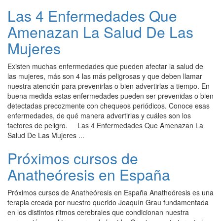
Las 4 Enfermedades Que
Amenazan La Salud De Las
Mujeres
Existen muchas enfermedades que pueden afectar la salud de
las mujeres, más son 4 las más peligrosas y que deben llamar
nuestra atención para prevenirlas o bien advertirlas a tiempo. En
buena medida estas enfermedades pueden ser prevenidas o bien
detectadas precozmente con chequeos periódicos. Conoce esas
enfermedades, de qué manera advertirlas y cuáles son los
factores de peligro. Las 4 Enfermedades Que Amenazan La
Salud De Las Mujeres ...
Próximos cursos de
Anatheóresis en España
Próximos cursos de Anatheóresis en España Anatheóresis es una
terapia creada por nuestro querido Joaquín Grau fundamentada
en los distintos ritmos cerebrales que condicionan nuestra