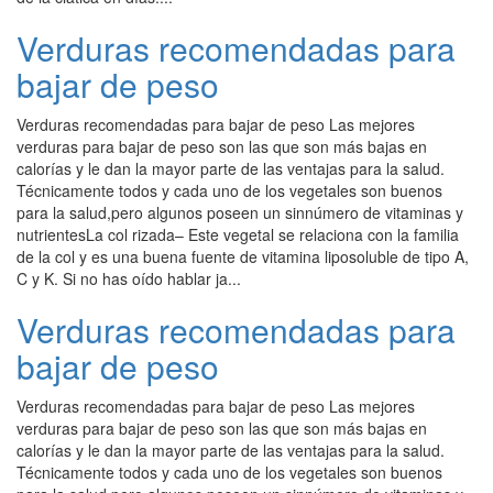
Verduras recomendadas para
bajar de peso
Verduras recomendadas para bajar de peso Las mejores
verduras para bajar de peso son las que son más bajas en
calorías y le dan la mayor parte de las ventajas para la salud.
Técnicamente todos y cada uno de los vegetales son buenos
para la salud,pero algunos poseen un sinnúmero de vitaminas y
nutrientesLa col rizada– Este vegetal se relaciona con la familia
de la col y es una buena fuente de vitamina liposoluble de tipo A,
C y K. Si no has oído hablar ja...
Verduras recomendadas para
bajar de peso
Verduras recomendadas para bajar de peso Las mejores
verduras para bajar de peso son las que son más bajas en
calorías y le dan la mayor parte de las ventajas para la salud.
Técnicamente todos y cada uno de los vegetales son buenos