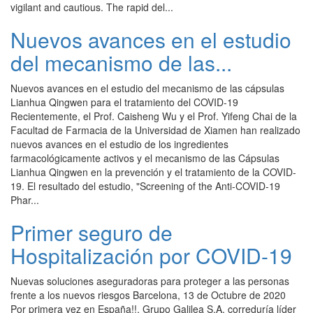
vigilant and cautious. The rapid del...
Nuevos avances en el estudio
del mecanismo de las...
Nuevos avances en el estudio del mecanismo de las cápsulas
Lianhua Qingwen para el tratamiento del COVID-19
Recientemente, el Prof. Caisheng Wu y el Prof. Yifeng Chai de la
Facultad de Farmacia de la Universidad de Xiamen han realizado
nuevos avances en el estudio de los ingredientes
farmacológicamente activos y el mecanismo de las Cápsulas
Lianhua Qingwen en la prevención y el tratamiento de la COVID-
19. El resultado del estudio, "Screening of the Anti-COVID-19
Phar...
Primer seguro de
Hospitalización por COVID-19
Nuevas soluciones aseguradoras para proteger a las personas
frente a los nuevos riesgos Barcelona, 13 de Octubre de 2020
Por primera vez en España!!, Grupo Galilea S.A. correduría líder