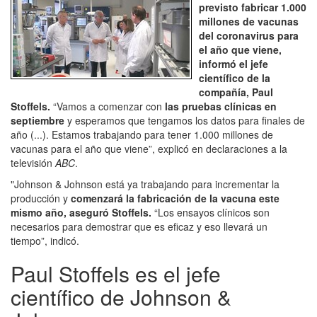
previsto fabricar 1.000
millones de vacunas
del coronavirus para
el año que viene,
informó el jefe
científico de la
compañía, Paul
Stoffels.
“Vamos a comenzar con
las pruebas clínicas en
septiembre
y esperamos que tengamos los datos para finales de
año (...). Estamos trabajando para tener 1.000 millones de
vacunas para el año que viene”, explicó en declaraciones a la
televisión
ABC
.
"Johnson & Johnson está ya trabajando para incrementar la
producción y
comenzará la fabricación de la vacuna este
mismo año, aseguró Stoffels.
“Los ensayos clínicos son
necesarios para demostrar que es eficaz y eso llevará un
tiempo”, indicó.
Paul Stoffels es el jefe
científico de Johnson &