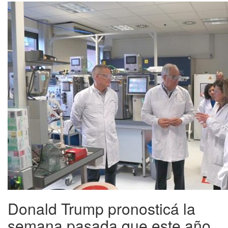
Donald Trump pronosticá la
semana pasada que este año