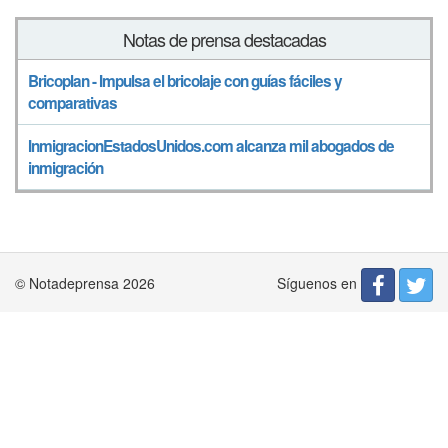
Notas de prensa destacadas
Bricoplan - Impulsa el bricolaje con guías fáciles y
comparativas
InmigracionEstadosUnidos.com alcanza mil abogados de
inmigración
Síguenos en
© Notadeprensa 2026