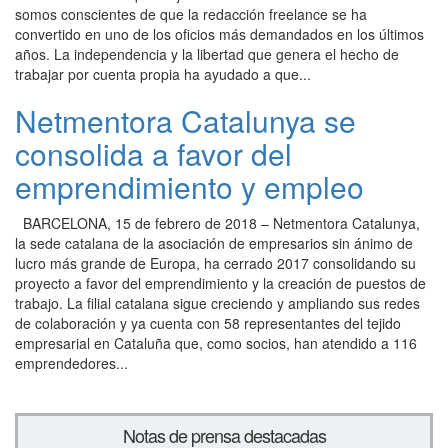
somos conscientes de que la redacción freelance se ha
convertido en uno de los oficios más demandados en los últimos
años. La independencia y la libertad que genera el hecho de
trabajar por cuenta propia ha ayudado a que...
Netmentora Catalunya se
consolida a favor del
emprendimiento y empleo
BARCELONA, 15 de febrero de 2018 – Netmentora Catalunya,
la sede catalana de la asociación de empresarios sin ánimo de
lucro más grande de Europa, ha cerrado 2017 consolidando su
proyecto a favor del emprendimiento y la creación de puestos de
trabajo. La filial catalana sigue creciendo y ampliando sus redes
de colaboración y ya cuenta con 58 representantes del tejido
empresarial en Cataluña que, como socios, han atendido a 116
emprendedores...
Notas de prensa destacadas