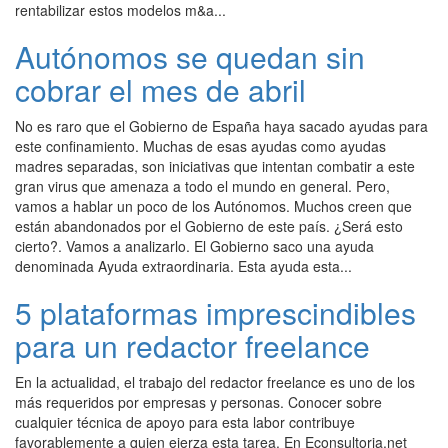
rentabilizar estos modelos m&a...
Autónomos se quedan sin
cobrar el mes de abril
No es raro que el Gobierno de España haya sacado ayudas para
este confinamiento. Muchas de esas ayudas como ayudas
madres separadas, son iniciativas que intentan combatir a este
gran virus que amenaza a todo el mundo en general. Pero,
vamos a hablar un poco de los Autónomos. Muchos creen que
están abandonados por el Gobierno de este país. ¿Será esto
cierto?. Vamos a analizarlo. El Gobierno saco una ayuda
denominada Ayuda extraordinaria. Esta ayuda esta...
5 plataformas imprescindibles
para un redactor freelance
En la actualidad, el trabajo del redactor freelance es uno de los
más requeridos por empresas y personas. Conocer sobre
cualquier técnica de apoyo para esta labor contribuye
favorablemente a quien ejerza esta tarea. En Econsultoria.net