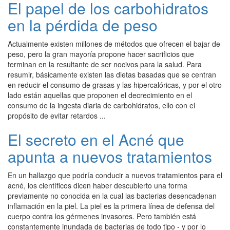
El papel de los carbohidratos
en la pérdida de peso
Actualmente existen millones de métodos que ofrecen el bajar de
peso, pero la gran mayoría propone hacer sacrificios que
terminan en la resultante de ser nocivos para la salud. Para
resumir, básicamente existen las dietas basadas que se centran
en reducir el consumo de grasas y las hipercalóricas, y por el otro
lado están aquellas que proponen el decrecimiento en el
consumo de la ingesta diaria de carbohidratos, ello con el
propósito de evitar retardos ...
El secreto en el Acné que
apunta a nuevos tratamientos
En un hallazgo que podría conducir a nuevos tratamientos para el
acné, los científicos dicen haber descubierto una forma
previamente no conocida en la cual las bacterias desencadenan
inflamación en la piel. La piel es la primera línea de defensa del
cuerpo contra los gérmenes invasores. Pero también está
constantemente inundada de bacterias de todo tipo - y por lo