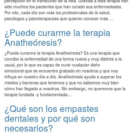
percepción en el transcurso de la vida. Gracias a esta terapia han
sido muchos los pacientes que han curado sus enfermedades.
Por ello, cada día son más los profesionales de la salud,
psicólogos y psicoterapeutas que quieren conocer más ...
¿Puede curarme la terapia
Anatheóresis?
¿Puede curarme la terapia Anatheóresis? Es una terapia que
concibe la enfermedad de una forma nueva y muy distinta a la
usual, por lo que es capaz de curar cualquier daño
emocional que se encuentre grabado en nosotros y que nos
influya en nuestro día a día. Anatheóresis ayuda a superar los
miedos y barreras que tenemos y que no sabemos muy bien
cómo han llegado a nosotros. Sin embargo, no queremos que la
terapia fundada -y fundamentada-...
¿Qué son los empastes
dentales y por qué son
necesarios?