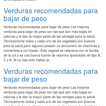
Verduras recomendadas para
bajar de peso
Verduras recomendadas para bajar de peso Las mejores
verduras para bajar de peso son las que son más bajas en
calorías y le dan la mayor parte de las ventajas para la salud.
Técnicamente todos y cada uno de los vegetales son buenos
para la salud,pero algunos poseen un sinnúmero de vitaminas y
nutrientesLa col rizada– Este vegetal se relaciona con la familia
de la col y es una buena fuente de vitamina liposoluble de tipo A,
C y K. Si no has oído hablar ja...
Verduras recomendadas para
bajar de peso
Verduras recomendadas para bajar de peso Las mejores
verduras para bajar de peso son las que son más bajas en
calorías y le dan la mayor parte de las ventajas para la salud.
Técnicamente todos y cada uno de los vegetales son buenos