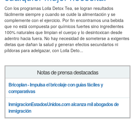
Con los programas Loila Detox Tea, se logran resultados
fácilmente siempre y cuando se cuide la alimentación y se
complemente con el ejercicio. Por fin encontramos una bebida
que no está compuesta por químicos fuertes sino ingredientes
100% naturales que limpian el cuerpo y lo desintoxican desde
adentro hacia fuera. No hay necesidad de someterse a exigentes
dietas que dañan la salud y generan efectos secundarios ni
píldoras para adelgazar, con Loila Deto...
Notas de prensa destacadas
Bricoplan - Impulsa el bricolaje con guías fáciles y
comparativas
InmigracionEstadosUnidos.com alcanza mil abogados de
inmigración