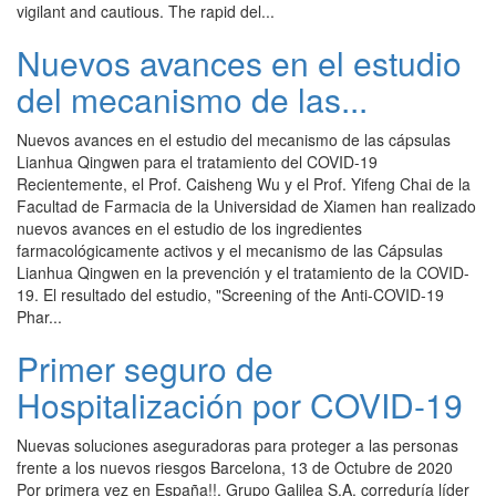
vigilant and cautious. The rapid del...
Nuevos avances en el estudio
del mecanismo de las...
Nuevos avances en el estudio del mecanismo de las cápsulas
Lianhua Qingwen para el tratamiento del COVID-19
Recientemente, el Prof. Caisheng Wu y el Prof. Yifeng Chai de la
Facultad de Farmacia de la Universidad de Xiamen han realizado
nuevos avances en el estudio de los ingredientes
farmacológicamente activos y el mecanismo de las Cápsulas
Lianhua Qingwen en la prevención y el tratamiento de la COVID-
19. El resultado del estudio, "Screening of the Anti-COVID-19
Phar...
Primer seguro de
Hospitalización por COVID-19
Nuevas soluciones aseguradoras para proteger a las personas
frente a los nuevos riesgos Barcelona, 13 de Octubre de 2020
Por primera vez en España!!, Grupo Galilea S.A. correduría líder