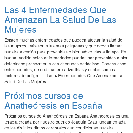
Las 4 Enfermedades Que
Amenazan La Salud De Las
Mujeres
Existen muchas enfermedades que pueden afectar la salud de
las mujeres, más son 4 las más peligrosas y que deben llamar
nuestra atención para prevenirlas o bien advertirlas a tiempo. En
buena medida estas enfermedades pueden ser prevenidas o bien
detectadas precozmente con chequeos periódicos. Conoce esas
enfermedades, de qué manera advertirlas y cuáles son los
factores de peligro. Las 4 Enfermedades Que Amenazan La
Salud De Las Mujeres ...
Próximos cursos de
Anatheóresis en España
Próximos cursos de Anatheóresis en España Anatheóresis es una
terapia creada por nuestro querido Joaquín Grau fundamentada
en los distintos ritmos cerebrales que condicionan nuestra