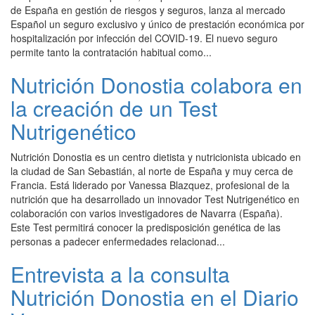
de España en gestión de riesgos y seguros, lanza al mercado
Español un seguro exclusivo y único de prestación económica por
hospitalización por infección del COVID-19. El nuevo seguro
permite tanto la contratación habitual como...
Nutrición Donostia colabora en
la creación de un Test
Nutrigenético
Nutrición Donostia es un centro dietista y nutricionista ubicado en
la ciudad de San Sebastián, al norte de España y muy cerca de
Francia. Está liderado por Vanessa Blazquez, profesional de la
nutrición que ha desarrollado un innovador Test Nutrigenético en
colaboración con varios investigadores de Navarra (España).
Este Test permitirá conocer la predisposición genética de las
personas a padecer enfermedades relacionad...
Entrevista a la consulta
Nutrición Donostia en el Diario