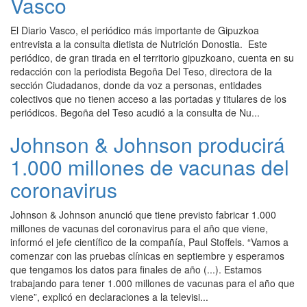
Vasco
El Diario Vasco, el periódico más importante de Gipuzkoa
entrevista a la consulta dietista de Nutrición Donostia. Este
periódico, de gran tirada en el territorio gipuzkoano, cuenta en su
redacción con la periodista Begoña Del Teso, directora de la
sección Ciudadanos, donde da voz a personas, entidades
colectivos que no tienen acceso a las portadas y titulares de los
periódicos. Begoña del Teso acudió a la consulta de Nu...
Johnson & Johnson producirá
1.000 millones de vacunas del
coronavirus
Johnson & Johnson anunció que tiene previsto fabricar 1.000
millones de vacunas del coronavirus para el año que viene,
informó el jefe científico de la compañía, Paul Stoffels. “Vamos a
comenzar con las pruebas clínicas en septiembre y esperamos
que tengamos los datos para finales de año (...). Estamos
trabajando para tener 1.000 millones de vacunas para el año que
viene”, explicó en declaraciones a la televisi...