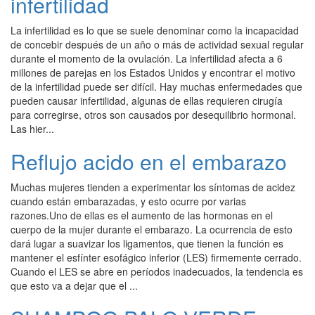
infertilidad
La infertilidad es lo que se suele denominar como la incapacidad
de concebir después de un año o más de actividad sexual regular
durante el momento de la ovulación. La infertilidad afecta a 6
millones de parejas en los Estados Unidos y encontrar el motivo
de la infertilidad puede ser difícil. Hay muchas enfermedades que
pueden causar infertilidad, algunas de ellas requieren cirugía
para corregirse, otros son causados por desequilibrio hormonal.
Las hier...
Reflujo acido en el embarazo
Muchas mujeres tienden a experimentar los síntomas de acidez
cuando están embarazadas, y esto ocurre por varias
razones.Uno de ellas es el aumento de las hormonas en el
cuerpo de la mujer durante el embarazo. La ocurrencia de esto
dará lugar a suavizar los ligamentos, que tienen la función es
mantener el esfínter esofágico inferior (LES) firmemente cerrado.
Cuando el LES se abre en períodos inadecuados, la tendencia es
que esto va a dejar que el ...