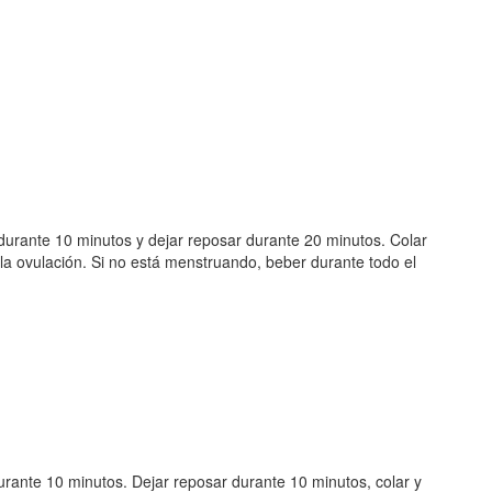
 durante 10 minutos y dejar reposar durante 20 minutos. Colar
 la ovulación. Si no está menstruando, beber durante todo el
durante 10 minutos. Dejar reposar durante 10 minutos, colar y