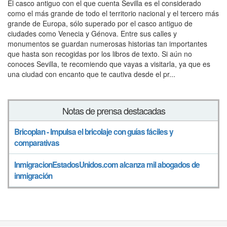
El casco antiguo con el que cuenta Sevilla es el considerado
como el más grande de todo el territorio nacional y el tercero más
grande de Europa, sólo superado por el casco antiguo de
ciudades como Venecia y Génova. Entre sus calles y
monumentos se guardan numerosas historias tan importantes
que hasta son recogidas por los libros de texto. Si aún no
conoces Sevilla, te recomiendo que vayas a visitarla, ya que es
una ciudad con encanto que te cautiva desde el pr...
Notas de prensa destacadas
Bricoplan - Impulsa el bricolaje con guías fáciles y
comparativas
InmigracionEstadosUnidos.com alcanza mil abogados de
inmigración