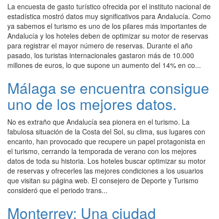
La encuesta de gasto turístico ofrecida por el instituto nacional de
estadística mostró datos muy significativos para Andalucía. Como
ya sabemos el turismo es uno de los pilares más importantes de
Andalucía y los hoteles deben de optimizar su motor de reservas
para registrar el mayor número de reservas. Durante el año
pasado, los turistas internacionales gastaron más de 10.000
millones de euros, lo que supone un aumento del 14% en co...
Málaga se encuentra consigue
uno de los mejores datos.
No es extraño que Andalucía sea pionera en el turismo. La
fabulosa situación de la Costa del Sol, su clima, sus lugares con
encanto, han provocado que recupere un papel protagonista en
el turismo, cerrando la temporada de verano con los mejores
datos de toda su historia. Los hoteles buscar optimizar su motor
de reservas y ofrecerles las mejores condiciones a los usuarios
que visitan su página web. El consejero de Deporte y Turismo
consideró que el periodo trans...
Monterrey: Una ciudad