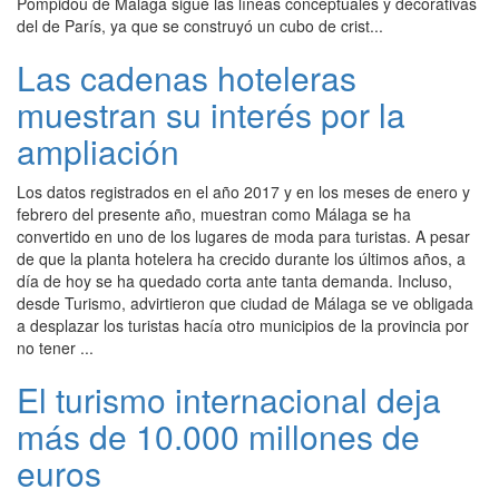
Pompidou de Málaga sigue las líneas conceptuales y decorativas
del de París, ya que se construyó un cubo de crist...
Las cadenas hoteleras
muestran su interés por la
ampliación
Los datos registrados en el año 2017 y en los meses de enero y
febrero del presente año, muestran como Málaga se ha
convertido en uno de los lugares de moda para turistas. A pesar
de que la planta hotelera ha crecido durante los últimos años, a
día de hoy se ha quedado corta ante tanta demanda. Incluso,
desde Turismo, advirtieron que ciudad de Málaga se ve obligada
a desplazar los turistas hacía otro municipios de la provincia por
no tener ...
El turismo internacional deja
más de 10.000 millones de
euros