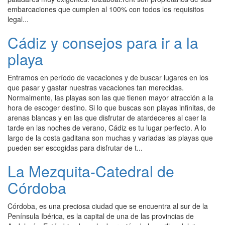
embarcaciones que cumplen al 100% con todos los requisitos
legal...
Cádiz y consejos para ir a la
playa
Entramos en período de vacaciones y de buscar lugares en los
que pasar y gastar nuestras vacaciones tan merecidas.
Normalmente, las playas son las que tienen mayor atracción a la
hora de escoger destino. Si lo que buscas son playas infinitas, de
arenas blancas y en las que disfrutar de atardeceres al caer la
tarde en las noches de verano, Cádiz es tu lugar perfecto. A lo
largo de la costa gaditana son muchas y variadas las playas que
pueden ser escogidas para disfrutar de t...
La Mezquita-Catedral de
Córdoba
Córdoba, es una preciosa ciudad que se encuentra al sur de la
Península Ibérica, es la capital de una de las provincias de