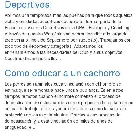
Deportivos!
Abrimos una temporada más las puertas para que todos aquellos
clubs y entidades deportivas que quieran formar parte de la
Escuela de Valores Deportivos de la UPAD Psiclogía y Coaching.
A través de nuestra Web éstas se podrán inscribir a lo largo de
todo verano (incluido Septiembre por supuesto). Trabajamos con
todo tipo de deportes y categorías. Adaptamos los
entrenamientos a las necesidades del Club y a sus objetivos.
Nuestras dinámicas las llev...
Como educar a un cachorro
Los perros son animales cuya vinculación con el hombre se
estima que se remonta a hace unos 9.000 años. Es en estos
tiempos remotos cuando el hombre comenzó el proceso de
domesticación de estos cánidos con el propósito de contar con un
animal de trabajo que le ayudara en labores como la caza y la
protección de los asentamientos. Gracias a ese proceso de
domesticación y a esta vinculación de miles de años de
antigüedad, e...