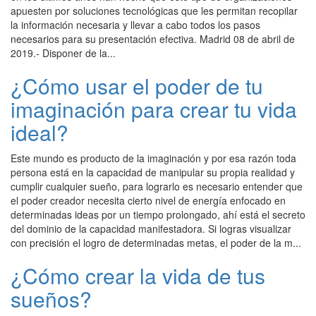
apuesten por soluciones tecnológicas que les permitan recopilar
la información necesaria y llevar a cabo todos los pasos
necesarios para su presentación efectiva. Madrid 08 de abril de
2019.- Disponer de la...
¿Cómo usar el poder de tu
imaginación para crear tu vida
ideal?
Este mundo es producto de la imaginación y por esa razón toda
persona está en la capacidad de manipular su propia realidad y
cumplir cualquier sueño, para lograrlo es necesario entender que
el poder creador necesita cierto nivel de energía enfocado en
determinadas ideas por un tiempo prolongado, ahí está el secreto
del dominio de la capacidad manifestadora. Si logras visualizar
con precisión el logro de determinadas metas, el poder de la m...
¿Cómo crear la vida de tus
sueños?