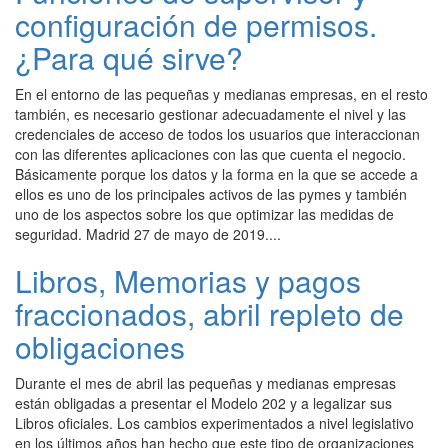
configuración de permisos.
¿Para qué sirve?
En el entorno de las pequeñas y medianas empresas, en el resto
también, es necesario gestionar adecuadamente el nivel y las
credenciales de acceso de todos los usuarios que interaccionan
con las diferentes aplicaciones con las que cuenta el negocio.
Básicamente porque los datos y la forma en la que se accede a
ellos es uno de los principales activos de las pymes y también
uno de los aspectos sobre los que optimizar las medidas de
seguridad. Madrid 27 de mayo de 2019....
Libros, Memorias y pagos
fraccionados, abril repleto de
obligaciones
Durante el mes de abril las pequeñas y medianas empresas
están obligadas a presentar el Modelo 202 y a legalizar sus
Libros oficiales. Los cambios experimentados a nivel legislativo
en los últimos años han hecho que este tipo de organizaciones