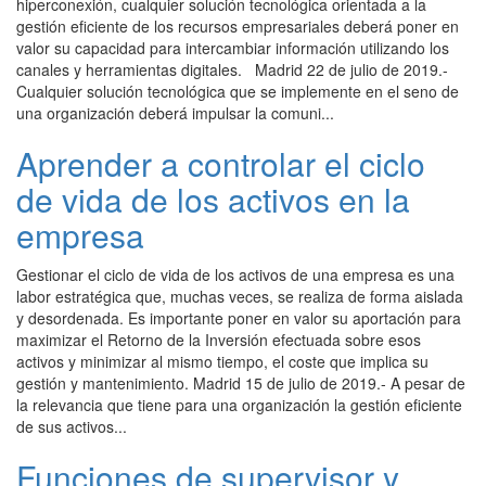
hiperconexión, cualquier solución tecnológica orientada a la
gestión eficiente de los recursos empresariales deberá poner en
valor su capacidad para intercambiar información utilizando los
canales y herramientas digitales. Madrid 22 de julio de 2019.-
Cualquier solución tecnológica que se implemente en el seno de
una organización deberá impulsar la comuni...
Aprender a controlar el ciclo
de vida de los activos en la
empresa
Gestionar el ciclo de vida de los activos de una empresa es una
labor estratégica que, muchas veces, se realiza de forma aislada
y desordenada. Es importante poner en valor su aportación para
maximizar el Retorno de la Inversión efectuada sobre esos
activos y minimizar al mismo tiempo, el coste que implica su
gestión y mantenimiento. Madrid 15 de julio de 2019.- A pesar de
la relevancia que tiene para una organización la gestión eficiente
de sus activos...
Funciones de supervisor y