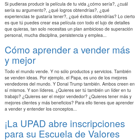
Si pudieras producir la película de tu vida ¿cómo sería?, ¿cuál
sería su argumento?, ¿qué logros obtendrías?, ¿qué
experiencias te gustaría tener?, ¿qué éxitos obtendrías? Lo cierto
es que tú puedes crear esa película con todo el lujo de detalles
que quieras, tan solo necesitas un plan ambicioso de superación
personal, mucha disciplina, persistencia y emplea...
Cómo aprender a vender más
y mejor
Todo el mundo vende. Y no sólo productos y servicios. También
se venden ideas. Por ejemplo, el Papa, es uno de los mejores
vendedores del mundo. Y Donal Trump también. Ambos creen en
sí mismos. Y son líderes. ¿Quieres ser tú también un líder en tu
trabajo? ¿Quieres ser el mejor vendedor? ¿Quieres tener más y
mejores clientes y más beneficios? Para ello tienes que aprender
a vender y entender los conceptos...
¡La UPAD abre inscripciones
para su Escuela de Valores