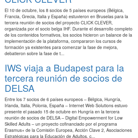
El 10 de octubre, los 8 socios de 5 países europeos (Bélgica,
Francia, Grecia, Italia y España) estuvieron en Bruselas para la
tercera reunión de socios del proyecto CLICK CLEVER,
organizada por el socio belga IHF. Durante el desarrollo completo
de los contenidos formativos, los socios hicieron un balance de la
implementación de la plataforma, compararon los cursos de
formación ya existentes para comenzar la fase de mejora,
debatieron sobre la fase de t...
IWS viaja a Budapest para la
tercera reunión de socios de
DELSA
Entre los 7 socios de 6 países europeos – Bélgica, Hungría,
Irlanda, Italia, Polonia, España – Internet Web Solutions estuvo
presente el pasado 15 de octubre en Hungría en la tercera
reunión de socios de DELSA – Digital Empowerment for Low
Skilled Adults – un proyecto cofinanciado por el programa
Erasmus+ de la Comisión Europea, Acción Clave 2, Asociaciones
Estratégicas para la Educación de Adultos, c...