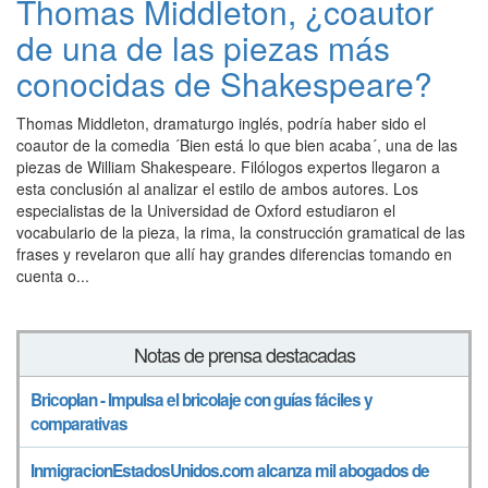
Thomas Middleton, ¿coautor
de una de las piezas más
conocidas de Shakespeare?
Thomas Middleton, dramaturgo inglés, podría haber sido el
coautor de la comedia ´Bien está lo que bien acaba´, una de las
piezas de William Shakespeare. Filólogos expertos llegaron a
esta conclusión al analizar el estilo de ambos autores. Los
especialistas de la Universidad de Oxford estudiaron el
vocabulario de la pieza, la rima, la construcción gramatical de las
frases y revelaron que allí hay grandes diferencias tomando en
cuenta o...
Notas de prensa destacadas
Bricoplan - Impulsa el bricolaje con guías fáciles y
comparativas
InmigracionEstadosUnidos.com alcanza mil abogados de