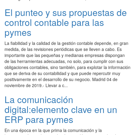
El punteo y sus propuestas de
control contable para las
pymes
La fiabilidad y la calidad de la gestión contable depende, en gran
medida, de las revisiones periódicas que se lleven a cabo. Es
importante que las pequeñas y medianas empresas dispongan
de las herramientas adecuadas, no solo, para cumplir con sus
obligaciones contables, sino también, para explotar la información
que se deriva de su contabilidad y que puede repercutir muy
positivamente en el desarrollo de su negocio. Madrid 04 de
noviembre de 2019.- Llevar a c...
La comunicación
digital:elemento clave en un
ERP para pymes
En una época en la que prima la comunicación y la