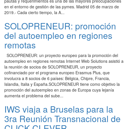
pautas y requerimientos es una de las mayores preocupaciones
en el entorno de gestión de las pymes. Madrid 05 de marzo de
2019.- Cada cierto tiempo, la A...
SOLOPRENEUR: promoción
del autoempleo en regiones
remotas
SOLOPRENEUR: un proyecto europeo para la promoción del
autoempleo en regiones remotas Internet Web Solutions asistió a
la reunión de socios de SOLOPRENEUR, un proyecto
cofinanciado por el programa europeo Erasmus Plus, que
involucra a 8 socios de 6 países: Bélgica, Chipre, Francia,
Islandia, Italia y España.SOLOPRENEUR tiene como objetivo la
promoción del autoempleo en zonas de Europa cuya lejanía
aumenta el problema del sube...
IWS viaja a Bruselas para la
3ra Reunión Transnacional de
CLICK CLEVER