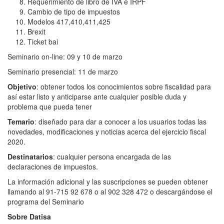
Requerimiento de libro de IVA e IRPF
Cambio de tipo de impuestos
Modelos 417,410,411,425
Brexit
Ticket bai
Seminario on-line: 09 y 10 de marzo
Seminario presencial: 11 de marzo
Objetivo
: obtener todos los conocimientos sobre fiscalidad para
así estar listo y anticiparse ante cualquier posible duda y
problema que pueda tener
Temario
: diseñado para dar a conocer a los usuarios todas las
novedades, modificaciones y noticias acerca del ejercicio fiscal
2020.
Destinatarios
: cualquier persona encargada de las
declaraciones de impuestos.
La información adicional y las suscripciones se pueden obtener
llamando al 91-715 92 678 o al 902 328 472 o descargándose el
programa del Seminario
Sobre Datisa