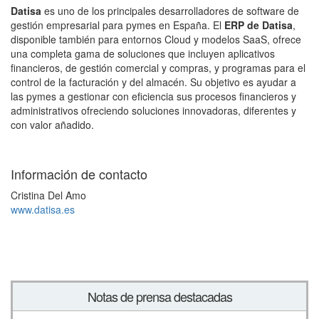
Datisa
es uno de los principales desarrolladores de software de
gestión empresarial para pymes en España. El
ERP de Datisa
,
disponible también para entornos Cloud y modelos SaaS, ofrece
una completa gama de soluciones que incluyen aplicativos
financieros, de gestión comercial y compras, y programas para el
control de la facturación y del almacén. Su objetivo es ayudar a
las pymes a gestionar con eficiencia sus procesos financieros y
administrativos ofreciendo soluciones innovadoras, diferentes y
con valor añadido.
Información de contacto
Cristina Del Amo
www.datisa.es
Notas de prensa destacadas