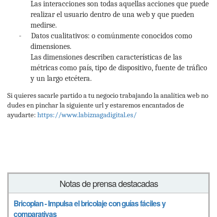
Las interacciones son todas aquellas acciones que puede
realizar el usuario dentro de una web y que pueden
medirse.
-
Datos cualitativos: o comúnmente conocidos como
dimensiones.
Las dimensiones describen características de las
métricas como país, tipo de dispositivo, fuente de tráfico
y un largo etcétera.
Si quieres sacarle partido a tu negocio trabajando la analítica web no
dudes en pinchar la siguiente url y estaremos encantados de
ayudarte:
https://www.labiznagadigital.es/
Notas de prensa destacadas
Bricoplan - Impulsa el bricolaje con guías fáciles y
comparativas