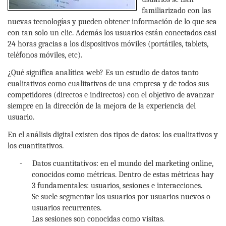
familiarizado con las
nuevas tecnologías y pueden obtener información de lo que sea
con tan solo un clic. Además los usuarios están conectados casi
24 horas gracias a los dispositivos móviles (portátiles, tablets,
teléfonos móviles, etc).
¿Qué significa analítica web? Es un estudio de datos tanto
cualitativos como cualitativos de una empresa y de todos sus
competidores (directos e indirectos) con el objetivo de avanzar
siempre en la dirección de la mejora de la experiencia del
usuario.
En el análisis digital existen dos tipos de datos: los cualitativos y
los cuantitativos.
-
Datos cuantitativos: en el mundo del marketing online,
conocidos como métricas. Dentro de estas métricas hay
3 fundamentales: usuarios, sesiones e interacciones.
Se suele segmentar los usuarios por usuarios nuevos o
usuarios recurrentes.
Las sesiones son conocidas como visitas.