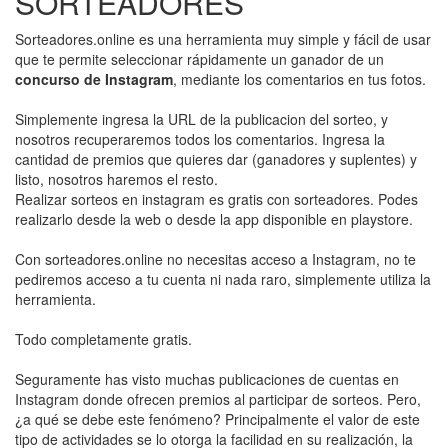
SORTEADORES
Sorteadores.online es una herramienta muy simple y fácil de usar
que te permite seleccionar rápidamente un ganador de un
concurso de Instagram
, mediante los comentarios en tus fotos.
Simplemente ingresa la URL de la publicacion del sorteo, y
nosotros recuperaremos todos los comentarios. Ingresa la
cantidad de premios que quieres dar (ganadores y suplentes) y
listo, nosotros haremos el resto.
Realizar sorteos en instagram es gratis con sorteadores. Podes
realizarlo desde la web o desde la app disponible en playstore.
Con sorteadores.online no necesitas acceso a Instagram, no te
pediremos acceso a tu cuenta ni nada raro, simplemente utiliza la
herramienta.
Todo completamente gratis.
Seguramente has visto muchas publicaciones de cuentas en
Instagram donde ofrecen premios al participar de sorteos. Pero,
¿a qué se debe este fenómeno? Principalmente el valor de este
tipo de actividades se lo otorga la facilidad en su realización, la