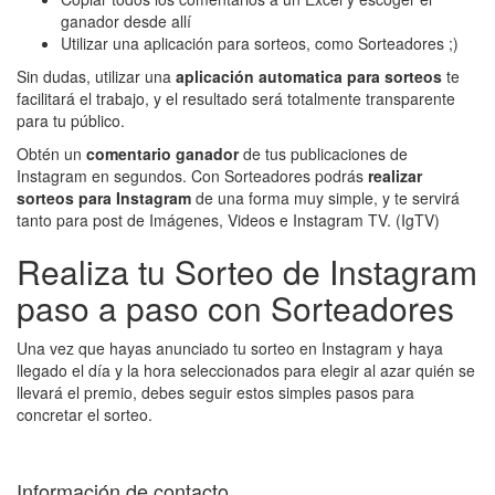
ganador desde allí
Utilizar una aplicación para sorteos, como Sorteadores ;)
Sin dudas, utilizar una
aplicación automatica para sorteos
te
facilitará el trabajo, y el resultado será totalmente transparente
para tu público.
Obtén un
comentario ganador
de tus publicaciones de
Instagram en segundos. Con Sorteadores podrás
realizar
sorteos para Instagram
de una forma muy simple, y te servirá
tanto para post de Imágenes, Videos e Instagram TV. (IgTV)
Realiza tu Sorteo de Instagram
paso a paso con Sorteadores
Una vez que hayas anunciado tu sorteo en Instagram y haya
llegado el día y la hora seleccionados para elegir al azar quién se
llevará el premio, debes seguir estos simples pasos para
concretar el sorteo.
Información de contacto