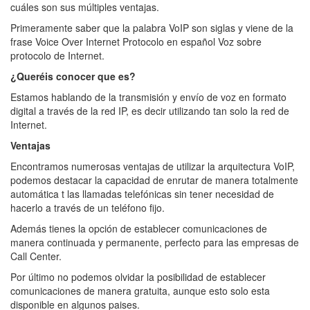
cuáles son sus múltiples ventajas.
Primeramente saber que la palabra VoIP son siglas y viene de la
frase Voice Over Internet Protocolo en español Voz sobre
protocolo de Internet.
¿Queréis conocer que es?
Estamos hablando de la transmisión y envío de voz en formato
digital a través de la red IP, es decir utilizando tan solo la red de
Internet.
Ventajas
Encontramos numerosas ventajas de utilizar la arquitectura VoIP,
podemos destacar la capacidad de enrutar de manera totalmente
automática t las llamadas telefónicas sin tener necesidad de
hacerlo a través de un teléfono fijo.
Además tienes la opción de establecer comunicaciones de
manera continuada y permanente, perfecto para las empresas de
Call Center.
Por último no podemos olvidar la posibilidad de establecer
comunicaciones de manera gratuita, aunque esto solo esta
disponible en algunos paises.