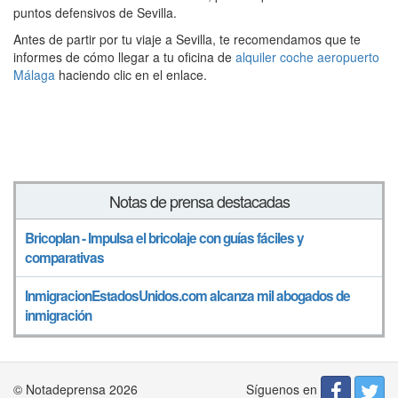
puntos defensivos de Sevilla.
Antes de partir por tu viaje a Sevilla, te recomendamos que te
informes de cómo llegar a tu oficina de
alquiler coche aeropuerto
Málaga
haciendo clic en el enlace.
Notas de prensa destacadas
Bricoplan - Impulsa el bricolaje con guías fáciles y
comparativas
InmigracionEstadosUnidos.com alcanza mil abogados de
inmigración
Síguenos en
© Notadeprensa 2026