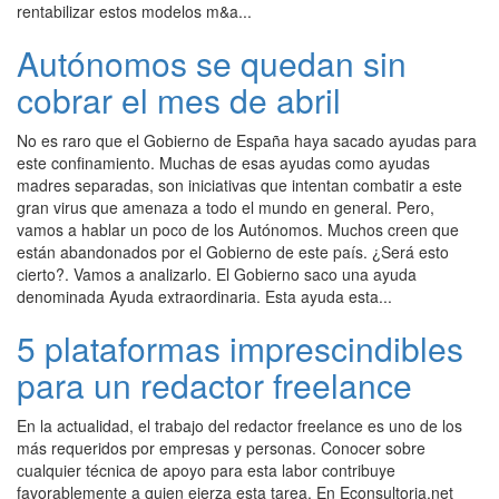
rentabilizar estos modelos m&a...
Autónomos se quedan sin
cobrar el mes de abril
No es raro que el Gobierno de España haya sacado ayudas para
este confinamiento. Muchas de esas ayudas como ayudas
madres separadas, son iniciativas que intentan combatir a este
gran virus que amenaza a todo el mundo en general. Pero,
vamos a hablar un poco de los Autónomos. Muchos creen que
están abandonados por el Gobierno de este país. ¿Será esto
cierto?. Vamos a analizarlo. El Gobierno saco una ayuda
denominada Ayuda extraordinaria. Esta ayuda esta...
5 plataformas imprescindibles
para un redactor freelance
En la actualidad, el trabajo del redactor freelance es uno de los
más requeridos por empresas y personas. Conocer sobre
cualquier técnica de apoyo para esta labor contribuye
favorablemente a quien ejerza esta tarea. En Econsultoria.net