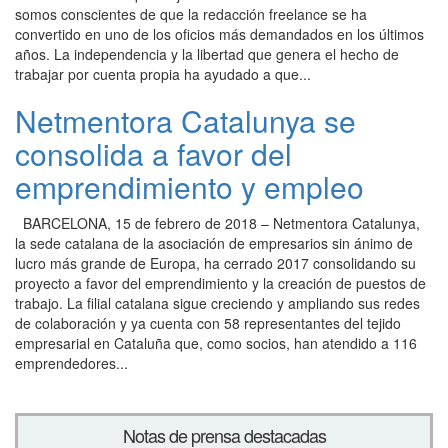
somos conscientes de que la redacción freelance se ha
convertido en uno de los oficios más demandados en los últimos
años. La independencia y la libertad que genera el hecho de
trabajar por cuenta propia ha ayudado a que...
Netmentora Catalunya se
consolida a favor del
emprendimiento y empleo
BARCELONA, 15 de febrero de 2018 – Netmentora Catalunya,
la sede catalana de la asociación de empresarios sin ánimo de
lucro más grande de Europa, ha cerrado 2017 consolidando su
proyecto a favor del emprendimiento y la creación de puestos de
trabajo. La filial catalana sigue creciendo y ampliando sus redes
de colaboración y ya cuenta con 58 representantes del tejido
empresarial en Cataluña que, como socios, han atendido a 116
emprendedores...
Notas de prensa destacadas