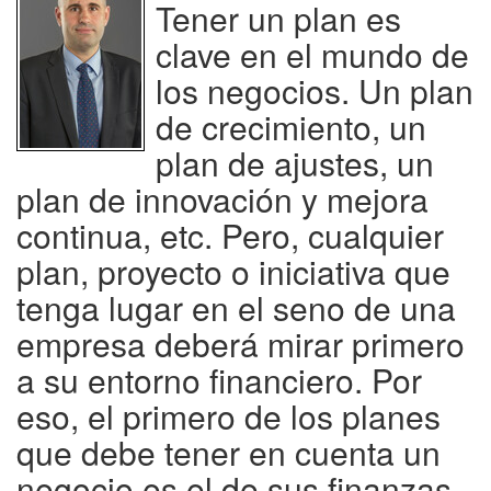
Tener un plan es
clave en el mundo de
los negocios. Un plan
de crecimiento, un
plan de ajustes, un
plan de innovación y mejora
continua, etc. Pero, cualquier
plan, proyecto o iniciativa que
tenga lugar en el seno de una
empresa deberá mirar primero
a su entorno financiero. Por
eso, el primero de los planes
que debe tener en cuenta un
negocio es el de sus finanzas