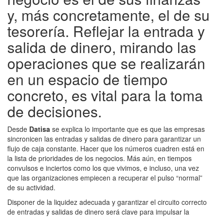
y, más concretamente, el de su
tesorería. Reflejar la entrada y
salida de dinero, mirando las
operaciones que se realizarán
en un espacio de tiempo
concreto, es vital para la toma
de decisiones.
Desde
Datisa
se explica lo importante que es que las empresas
sincronicen las entradas y salidas de dinero para garantizar un
flujo de caja constante. Hacer que los números cuadren está en
la lista de prioridades de los negocios. Más aún, en tiempos
convulsos e inciertos como los que vivimos, e incluso, una vez
que las organizaciones empiecen a recuperar el pulso “normal”
de su actividad.
Disponer de la liquidez adecuada y garantizar el circuito correcto
de entradas y salidas de dinero será clave para impulsar la