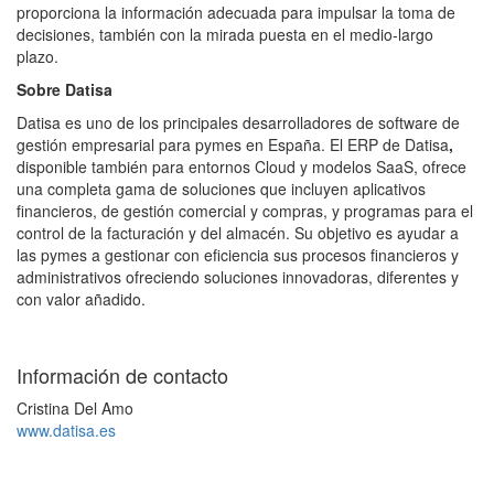
proporciona la información adecuada para impulsar la toma de
decisiones, también con la mirada puesta en el medio-largo
plazo.
Sobre Datisa
Datisa es uno de los principales desarrolladores de software de
gestión empresarial para pymes en España. El ERP de Datisa
,
disponible también para entornos Cloud y modelos SaaS, ofrece
una completa gama de soluciones que incluyen aplicativos
financieros, de gestión comercial y compras, y programas para el
control de la facturación y del almacén. Su objetivo es ayudar a
las pymes a gestionar con eficiencia sus procesos financieros y
administrativos ofreciendo soluciones innovadoras, diferentes y
con valor añadido.
Información de contacto
Cristina Del Amo
www.datisa.es