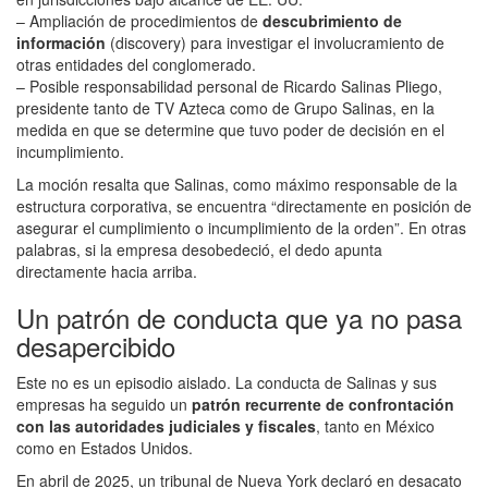
– Ampliación de procedimientos de
descubrimiento de
información
(discovery) para investigar el involucramiento de
otras entidades del conglomerado.
– Posible responsabilidad personal de
Ricardo Salinas Pliego
,
presidente tanto de TV Azteca como de Grupo Salinas, en la
medida en que se determine que tuvo poder de decisión en el
incumplimiento.
La moción resalta que Salinas, como máximo responsable de la
estructura corporativa, se encuentra “directamente en posición de
asegurar el cumplimiento o incumplimiento de la orden”. En otras
palabras, si la empresa desobedeció, el dedo apunta
directamente hacia arriba.
Un patrón de conducta que ya no pasa
desapercibido
Este no es un episodio aislado. La conducta de Salinas y sus
empresas ha seguido un
patrón recurrente de confrontación
con las autoridades judiciales y fiscales
, tanto en México
como en Estados Unidos.
En abril de 2025, un tribunal de Nueva York declaró en desacato