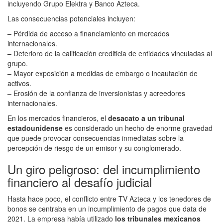
incluyendo
Grupo Elektra
y
Banco Azteca
.
Las consecuencias potenciales incluyen:
– Pérdida de acceso a financiamiento en mercados
internacionales.
– Deterioro de la calificación crediticia de entidades vinculadas al
grupo.
– Mayor exposición a medidas de embargo o incautación de
activos.
– Erosión de la confianza de inversionistas y acreedores
internacionales.
En los mercados financieros, el
desacato a un tribunal
estadounidense
es considerado un hecho de enorme gravedad
que puede provocar consecuencias inmediatas sobre la
percepción de riesgo de un emisor y su conglomerado.
Un giro peligroso: del incumplimiento
financiero al desafío judicial
Hasta hace poco, el conflicto entre TV Azteca y los tenedores de
bonos se centraba en un incumplimiento de pagos que data de
2021. La empresa había utilizado
los tribunales mexicanos