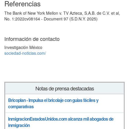
Referencias
The Bank of New York Mellon v. TV Azteca, S.A.B. de C.V. et al,
No. 1:2022cv08164 - Document 97 (S.D.N.Y. 2025)
Información de contacto
Investigación México
sociedad-noticias.com/
Notas de prensa destacadas
Bricoplan - Impulsa el bricolaje con guías fáciles y
comparativas
InmigracionEstadosUnidos.com alcanza mil abogados de
inmigración