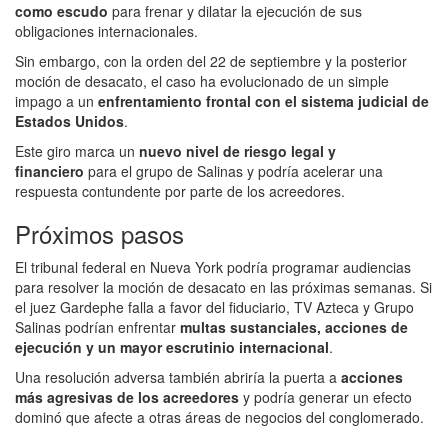
como escudo
para frenar y dilatar la ejecución de sus
obligaciones internacionales.
Sin embargo, con la orden del 22 de septiembre y la posterior
moción de desacato, el caso ha evolucionado de un simple
impago a un
enfrentamiento frontal con el sistema judicial de
Estados Unidos
.
Este giro marca un
nuevo nivel de riesgo legal y
financiero
para el grupo de Salinas y podría acelerar una
respuesta contundente por parte de los acreedores.
Próximos pasos
El tribunal federal en Nueva York podría programar audiencias
para resolver la moción de desacato en las próximas semanas. Si
el juez Gardephe falla a favor del fiduciario, TV Azteca y Grupo
Salinas podrían enfrentar
multas sustanciales, acciones de
ejecución y un mayor escrutinio internacional
.
Una resolución adversa también abriría la puerta a
acciones
más agresivas de los acreedores
y podría generar un efecto
dominó que afecte a otras áreas de negocios del conglomerado.