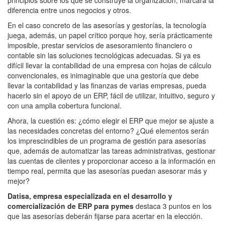
diferencia entre unos negocios y otros.
En el caso concreto de las asesorías y gestorías, la tecnología
juega, además, un papel crítico porque hoy, sería prácticamente
imposible, prestar servicios de asesoramiento financiero o
contable sin las soluciones tecnológicas adecuadas. Si ya es
difícil llevar la contabilidad de una empresa con hojas de cálculo
convencionales, es inimaginable que una gestoría que debe
llevar la contabilidad y las finanzas de varias empresas, pueda
hacerlo sin el apoyo de un ERP, fácil de utilizar, intuitivo, seguro y
con una amplia cobertura funcional.
Ahora, la cuestión es: ¿cómo elegir el ERP que mejor se ajuste a
las necesidades concretas del entorno? ¿Qué elementos serán
los imprescindibles de un programa de gestión para asesorías
que, además de automatizar las tareas administrativas, gestionar
las cuentas de clientes y proporcionar acceso a la información en
tiempo real, permita que las asesorías puedan asesorar más y
mejor?
Datisa, empresa especializada en el desarrollo y
comercialización de ERP para pymes
destaca 3 puntos en los
que las asesorías deberán fijarse para acertar en la elección.