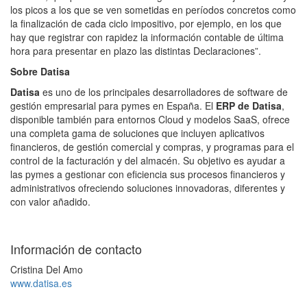
los picos a los que se ven sometidas en períodos concretos como
la finalización de cada ciclo impositivo, por ejemplo, en los que
hay que registrar con rapidez la información contable de última
hora para presentar en plazo las distintas Declaraciones”.
Sobre Datisa
Datisa
es uno de los principales desarrolladores de software de
gestión empresarial para pymes en España. El
ERP de Datisa
,
disponible también para entornos Cloud y modelos SaaS, ofrece
una completa gama de soluciones que incluyen aplicativos
financieros, de gestión comercial y compras, y programas para el
control de la facturación y del almacén. Su objetivo es ayudar a
las pymes a gestionar con eficiencia sus procesos financieros y
administrativos ofreciendo soluciones innovadoras, diferentes y
con valor añadido.
Información de contacto
Cristina Del Amo
www.datisa.es