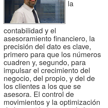
la
contabilidad y el
asesoramiento financiero, la
precisión del dato es clave,
primero para que los números
cuadren y, segundo, para
impulsar el crecimiento del
negocio, del propio, y del de
los clientes a los que se
asesora. El control de
movimientos y la optimización