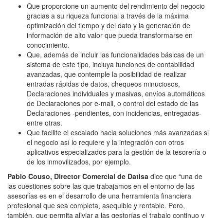
Que proporcione un aumento del rendimiento del negocio
gracias a su riqueza funcional a través de la máxima
optimización del tiempo y del dato y la generación de
información de alto valor que pueda transformarse en
conocimiento.
Que, además de incluir las funcionalidades básicas de un
sistema de este tipo, incluya funciones de contabilidad
avanzadas, que contemple la posibilidad de realizar
entradas rápidas de datos, chequeos minuciosos,
Declaraciones individuales y masivas, envíos automáticos
de Declaraciones por e-mail, o control del estado de las
Declaraciones -pendientes, con incidencias, entregadas-
entre otras.
Que facilite el escalado hacia soluciones más avanzadas si
el negocio así lo requiere y la integración con otros
aplicativos especializados para la gestión de la tesorería o
de los inmovilizados, por ejemplo.
Pablo Couso
, Director Comercial de Datisa
dice que “una de
las cuestiones sobre las que trabajamos en el entorno de las
asesorías es en el desarrollo de una herramienta financiera
profesional que sea completa, asequible y rentable. Pero,
también, que permita aliviar a las gestorías el trabajo continuo y