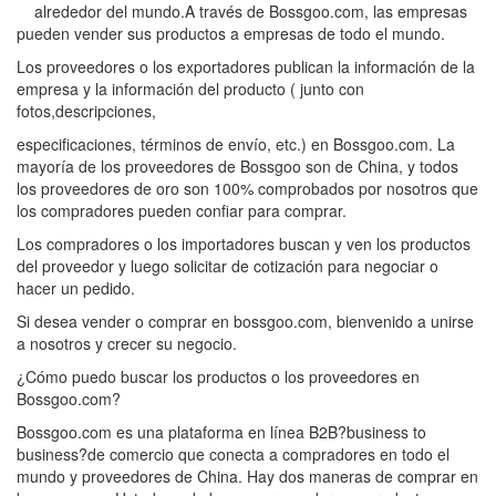
alrededor del mundo.A través de Bossgoo.com, las empresas
pueden vender sus productos a empresas de todo el mundo.
Los proveedores o los exportadores publican la información de la
empresa y la información del producto ( junto con
fotos,descripciones,
especificaciones, términos de envío, etc.) en Bossgoo.com. La
mayoría de los proveedores de Bossgoo son de China, y todos
los proveedores de oro son 100% comprobados por nosotros que
los compradores pueden confiar para comprar.
Los compradores o los importadores buscan y ven los productos
del proveedor y luego solicitar de cotización para negociar o
hacer un pedido.
Si desea vender o comprar en bossgoo.com, bienvenido a unirse
a nosotros y crecer su negocio.
¿Cómo puedo buscar los productos o los proveedores en
Bossgoo.com?
Bossgoo.com es una plataforma en línea B2B?business to
business?de comercio que conecta a compradores en todo el
mundo y proveedores de China. Hay dos maneras de comprar en