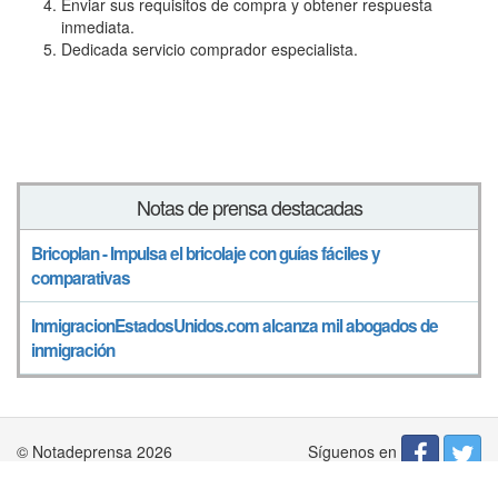
Enviar sus requisitos de compra y obtener respuesta
inmediata.
Dedicada servicio comprador especialista.
Notas de prensa destacadas
Bricoplan - Impulsa el bricolaje con guías fáciles y
comparativas
InmigracionEstadosUnidos.com alcanza mil abogados de
inmigración
Síguenos en
© Notadeprensa 2026