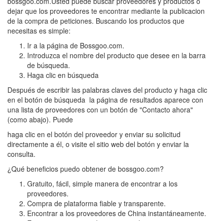
bossgoo.com.Usted puede buscar proveedores y productos o
dejar que los proveedores te encontrar mediante la publicacion
de la compra de peticiones. Buscando los productos que
necesitas es simple:
Ir a la página de Bossgoo.com.
Introduzca el nombre del producto que desee en la barra
de búsqueda.
Haga clic en búsqueda
Después de escribir las palabras claves del producto y haga clic
en el botón de búsqueda la página de resultados aparece con
una lista de proveedores con un botón de "Contacto ahora"
(como abajo). Puede
haga clic en el botón del proveedor y enviar su solicitud
directamente a él, o visite el sitio web del botón y enviar la
consulta.
¿Qué beneficios puedo obtener de bossgoo.com?
Gratuito, fácil, simple manera de encontrar a los
proveedores.
Compra de plataforma fiable y transparente.
Encontrar a los proveedores de China instantáneamente.