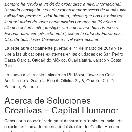
siempre ha tenido la visión de expandirse a nivel internacional,
llevando consigo la meta de proporcionar servicios de la más alta
calidad sin perder el valor humano, mismo que nos ha brindado
la oportunidad de tener como aliados por más de 20 años a
clientes del más alto prestigio; era natural que buscáramos a
Panamá para cumplir esta meta”, comentó Orlando Fernández,
CEO de Soluciones Creativas a nivel internacional.
La sede abre oficialmente puertas el 1° de marzo de 2019 y se
une a las ubicaciones existentes en las ciudades de: San Pedro
Garza García, Ciudad de México, Guadalajara, Jalisco y Costa
Rica.
La nueva oficina está ubicada en PH Molon Tower en Calle
Aquilino de la Guardia Piso 9, Oficina 2 y 6, Obarrio, Cd. De
Panamá, Panamá.
Acerca de Soluciones
Creativas – Capital Humano:
Consultoría especializada en el desarrollo e implementación de
soluciones innovadoras en administración del Capital Humano,