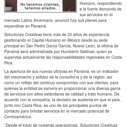
Humano, respondiendo
a la fuerte demanda de
sus servicios en el
mercado Latino Americano, anunció hoy sus planes para
expandirse en Panamá.
Soluciones Creativas tiene más de 20 años de experiencia
gestionando el Capital Humano en México desde su sede
principal en San Pedro Garza García, Nuevo León; la oficina de
Panamá será administrada por Humberto Saldívar, quien ya
supervisa actualmente las responsabilidades regionales en Costa
Rica.
La apertura de sus nuevas oficinas en Panamá, es un indicador
del crecimiento y solidez de la consultoría y de la región, así
como un reflejo del continuo compromiso con sus clientes, para
quienes la entidad se esmera en proporcionar una diversa gama
de servicios con altos estándares de calidad y trato humano. De
acuerdo con la compañía, la decisión se sustenta en que el país,
junto con Costa Rica, es uno de los principales puntos de
contacto para brindar servicios en el mercado potencial de
Centroamérica.
“Desde el inicio de nuestras operaciones, Soluciones Creativas