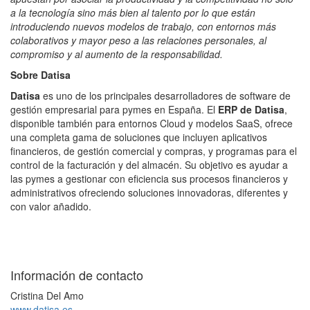
a la tecnología sino más bien al talento por lo que están
introduciendo nuevos modelos de trabajo, con entornos más
colaborativos y mayor peso a las relaciones personales, al
compromiso y al aumento de la responsabilidad.
Sobre Datisa
Datisa
es uno de los principales desarrolladores de software de
gestión empresarial para pymes en España. El
ERP de Datisa
,
disponible también para entornos Cloud y modelos SaaS, ofrece
una completa gama de soluciones que incluyen aplicativos
financieros, de gestión comercial y compras, y programas para el
control de la facturación y del almacén. Su objetivo es ayudar a
las pymes a gestionar con eficiencia sus procesos financieros y
administrativos ofreciendo soluciones innovadoras, diferentes y
con valor añadido.
Información de contacto
Cristina Del Amo
www.datisa.es