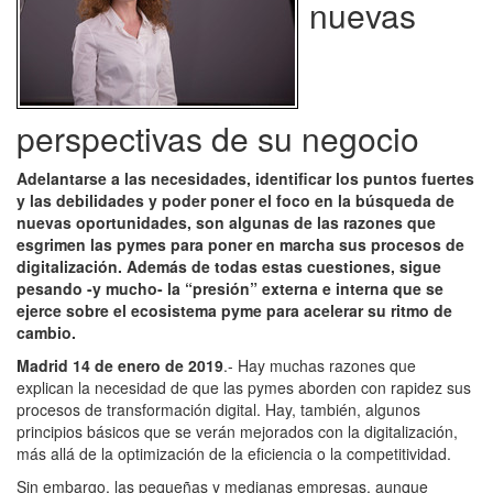
nuevas
perspectivas de su negocio
Adelantarse a las necesidades, identificar los puntos fuertes
y las debilidades y poder poner el foco en la búsqueda de
nuevas oportunidades, son algunas de las razones que
esgrimen las pymes para poner en marcha sus procesos de
digitalización. Además de todas estas cuestiones, sigue
pesando -y mucho- la “presión” externa e interna que se
ejerce sobre el ecosistema pyme para acelerar su ritmo de
cambio.
Madrid 14 de enero de 2019
.- Hay muchas razones que
explican la necesidad de que las pymes aborden con rapidez sus
procesos de transformación digital. Hay, también, algunos
principios básicos que se verán mejorados con la digitalización,
más allá de la optimización de la eficiencia o la competitividad.
Sin embargo, las pequeñas y medianas empresas, aunque