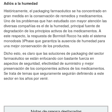
Adiós a la humedad
Históricamente, el packaging farmacéutico se ha concentrado en
gran medida en la conservación de remedios y medicamentos.
Uno de los problemas que han estudiado con mayor atención las
diversas compañías es el de la humedad, principal fuente de
degradación de los principios activos de los medicamentos. A
este respecto, la respuesta de Bormioli Rocco ha sido el sistema
monodosis 3Phase que garantiza la ausencia de humedad para
una mejor conservación de los productos.
Dicho esto, es claro que las soluciones de packaging del sector
farmacéutico se están enfocando con bastante fuerza en
aspectos de seguridad, efectividad de suministro y mejor
preservación de los componentes activos de los medicamentos.
Se trata de temas que seguramente seguirán definiendo a este
sector en los años por venir.
Notas de prensa destacadas