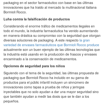
packaging en el sector farmacéutico con base en las últimas
innovaciones que ha traido al mercado la multinacional italiana
Bormioli Rocco.
Luha contra la falsificación de productos
Considerando el enorme tráfico de medicamentos ilegales en
todo el mundo, la industria farmacéutica ha venido aumentando
en manera drástica su compromiso con la seguridad que otorgan
diversas soluciones de packaging. A este respecto
la gran
variedad de envases farmacéuticos que Bormioli Rocco produce
actualmente son un buen ejemplo de las últimas tecnologías que
la industria está usando en la producción de frascos y envases
encaminado a la conservación de medicamentos.
Opciones de seguridad para los niños
Siguiendo con el tema de la seguridad, las últimas propuesta de
packaging que Bormioli Rocco ha incluido en su gama de
productos para el públic infantil incluyen un sinnúmero de
innovaciones como tapas a prueba de niños y jeringas
inyectables que no solo ayudan a dar una mayor seguridad sino
que también ayudan a medir las dosis que se le dan a los
pequeños.