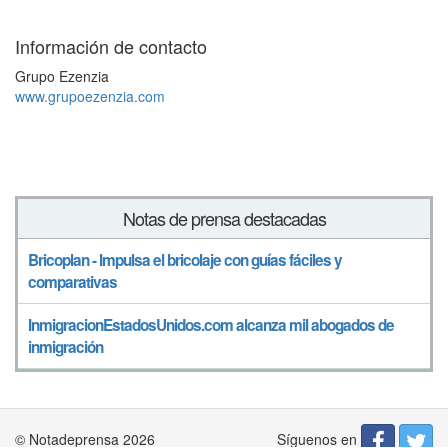
Información de contacto
Grupo Ezenzia
www.grupoezenzia.com
Notas de prensa destacadas
Bricoplan - Impulsa el bricolaje con guías fáciles y
comparativas
InmigracionEstadosUnidos.com alcanza mil abogados de
inmigración
Síguenos en
© Notadeprensa 2026