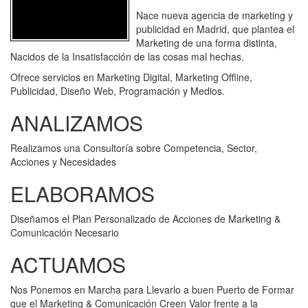
Nace nueva agencia de marketing y
publicidad en Madrid, que plantea el
Marketing de una forma distinta,
Nacidos de la Insatisfacción de las cosas mal hechas.
Ofrece servicios en Marketing Digital, Marketing Offline,
Publicidad, Diseño Web, Programación y Medios.
ANALIZAMOS
Realizamos una Consultoría sobre Competencia, Sector,
Acciones y Necesidades
ELABORAMOS
Diseñamos el Plan Personalizado de Acciones de Marketing &
Comunicación Necesario
ACTUAMOS
Nos Ponemos en Marcha para Llevarlo a buen Puerto de Formar
que el Marketing & Comunicación Creen Valor frente a la