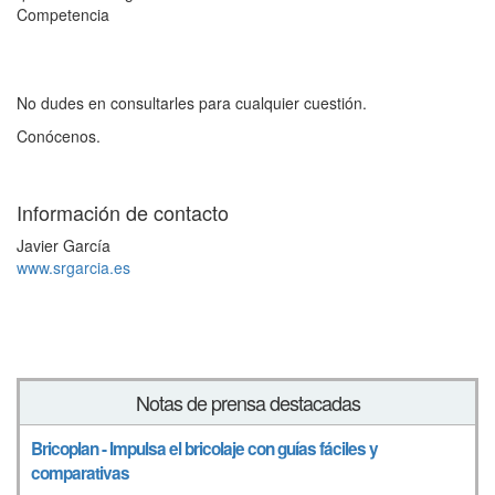
Competencia
No dudes en consultarles para cualquier cuestión.
Conócenos.
Información de contacto
Javier García
www.srgarcia.es
Notas de prensa destacadas
Bricoplan - Impulsa el bricolaje con guías fáciles y
comparativas