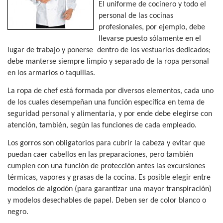
El uniforme de cocinero y todo el
personal de las cocinas
profesionales, por ejemplo, debe
llevarse puesto sólamente en el
lugar de trabajo y ponerse
dentro de los vestuarios dedicados;
debe manterse siempre limpio y separado de la ropa personal
en los armarios o taquillas.
La ropa de chef está formada por diversos elementos, cada uno
de los cuales desempeñan una función específica en tema de
seguridad personal y alimentaria, y por ende debe elegirse con
atención, también, según las funciones de cada empleado.
Los gorros son obligatorios para cubrir la cabeza y evitar que
puedan caer cabellos en las preparaciones, pero también
cumplen con una función de protección antes las excursiones
térmicas, vapores y grasas de la cocina. Es posible elegir entre
modelos de algodón (para garantizar una mayor transpiración)
y modelos desechables de papel. Deben ser de color blanco o
negro.