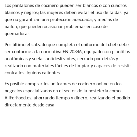
Los pantalones de cocinero pueden ser blancos o con cuadros
blancos y negros; las mujeres deben evitar el uso de faldas, ya
que no garantizan una protección adecuada, y medias de
nailon, que pueden ocasionar problemas en caso de
quemaduras.
Por último el calzado que completa el uniforme del chef: debe
ser conforme a la normativa EN 20346, equipado con plantillas
anatómicas y suelas antideslizantes, cerrado por detrás y
realizado con materiales fáciles de limpiar y capaces de resistir
contra los líquidos calientes.
Es posible comprar los uniformes de cocinero online en los
negocios especializados en el sector de la hostelería como
AllForFood.es, ahorrando tiempo y dinero, realizando el pedido
directamente desde casa.