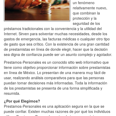
un fenómeno
relativamente nuevo,
que combinan la
protección y la
seguridad de los
préstamos tradicionales con la conveniencia y la utilidad del
Internet. Sirven para solventar muchas necesidades, desde los
gastos de emergencia, las facturas médicas o cualquier otro tipo
de gasto que sea crítico. Con la existencia de una gran cantidad
de prestamistas en línea de donde elegir, hacer que la decisión
sea digna de confianza puede ser un asunto complejo y agotador.
Prestamos-Personales es un conocido sitio web informativo que
tiene como objetivo proporcionar información sobre prestamistas
en línea de México. Lo presentan de una manera muy fácil de
usar, realizando análisis comparativos para que las personas
puedan tomar decisiones más informadas. Toda la información
de los prestamistas se presenta de una forma simplificada y
resumida.
¿Por qué Elegirnos?
Prestamos-Personales es una aplicación segura en la que se
puede confiar. Existen muchas razones de por qué los individuos