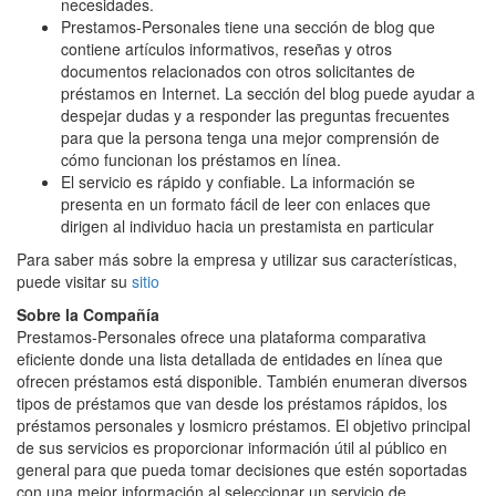
necesidades.
Prestamos-Personales tiene una sección de blog que
contiene artículos informativos, reseñas y otros
documentos relacionados con otros solicitantes de
préstamos en Internet. La sección del blog puede ayudar a
despejar dudas y a responder las preguntas frecuentes
para que la persona tenga una mejor comprensión de
cómo funcionan los préstamos en línea.
El servicio es rápido y confiable. La información se
presenta en un formato fácil de leer con enlaces que
dirigen al individuo hacia un prestamista en particular
Para saber más sobre la empresa y utilizar sus características,
puede visitar su
sitio
Sobre la Compañía
Prestamos-Personales ofrece una plataforma comparativa
eficiente donde una lista detallada de entidades en línea que
ofrecen préstamos está disponible. También enumeran diversos
tipos de préstamos que van desde los préstamos rápidos, los
préstamos personales y losmicro préstamos. El objetivo principal
de sus servicios es proporcionar información útil al público en
general para que pueda tomar decisiones que estén soportadas
con una mejor información al seleccionar un servicio de