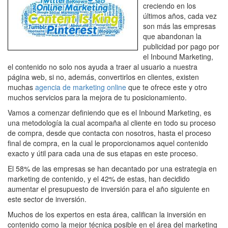
creciendo en los
últimos años, cada vez
son más las empresas
que abandonan la
publicidad por pago por
el Inbound Marketing,
el contenido no solo nos ayuda a traer al usuario a nuestra
página web, si no, además, convertirlos en clientes, existen
muchas
agencia de marketing online
que te ofrece este y otro
muchos servicios para la mejora de tu posicionamiento.
Vamos a comenzar definiendo que es el Inbound Marketing, es
una metodología la cual acompaña al cliente en todo su proceso
de compra, desde que contacta con nosotros, hasta el proceso
final de compra, en la cual le proporcionamos aquel contenido
exacto y útil para cada una de sus etapas en este proceso.
El 58% de las empresas se han decantado por una estrategia en
marketing de contenido, y el 42% de estas, han decidido
aumentar el presupuesto de inversión para el año siguiente en
este sector de inversión.
Muchos de los expertos en esta área, califican la inversión en
contenido como la mejor técnica posible en el área del marketing