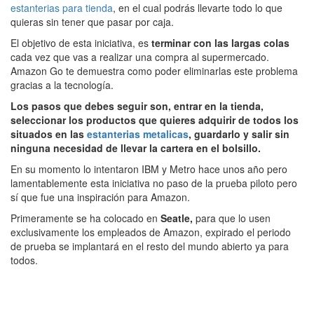
estanterias para tienda
, en el cual podrás llevarte todo lo que
quieras sin tener que pasar por caja.
El objetivo de esta iniciativa, es
terminar con las largas colas
cada vez que vas a realizar una compra al supermercado.
Amazon Go te demuestra como poder eliminarlas este problema
gracias a la tecnología.
Los pasos que debes seguir son, entrar en la tienda,
seleccionar los productos que quieres adquirir de todos los
situados en las
estanterias metalicas
, guardarlo y salir sin
ninguna necesidad de llevar la cartera en el bolsillo.
En su momento lo intentaron IBM y Metro hace unos año pero
lamentablemente esta iniciativa no paso de la prueba piloto pero
sí que fue una inspiración para Amazon.
Primeramente se ha colocado en
Seatle,
para que lo usen
exclusivamente los empleados de Amazon, expirado el periodo
de prueba se implantará en el resto del mundo abierto ya para
todos.