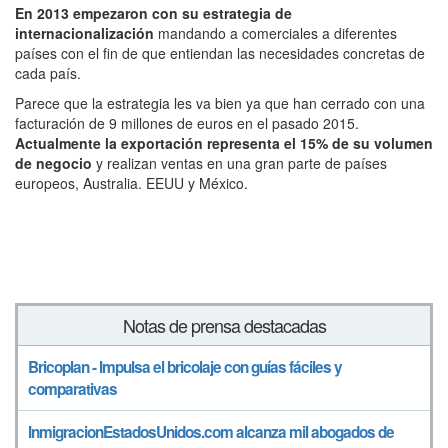
En 2013 empezaron con su estrategia de
internacionalización
mandando a comerciales a diferentes
países con el fin de que entiendan las necesidades concretas de
cada país.
Parece que la estrategia les va bien ya que han cerrado con una
facturación de 9 millones de euros en el pasado 2015.
Actualmente la exportación representa el 15% de su volumen
de negocio
y realizan ventas en una gran parte de países
europeos, Australia. EEUU y México.
Notas de prensa destacadas
Bricoplan - Impulsa el bricolaje con guías fáciles y
comparativas
InmigracionEstadosUnidos.com alcanza mil abogados de