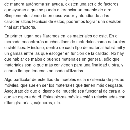
de manera autónoma sin ayuda, existen una serie de factores
que ayudan a que se pueda diferenciar un mueble de otro.
Simplemente siendo buen observador y atendiendo a las
características técnicas de estos, podremos lograr una decisión
final satisfactoria.
En primer lugar, nos fijaremos en los materiales de este. En el
mercado encontrarás muchos tipos de materiales como naturales
o sintéticos. E incluso, dentro de cada tipo de material habrá mil y
un gamas entre las que escoger en función de la calidad. No hay
que hablar de malos o buenos materiales en general, sólo que
materiales son lo que más convienen para una finalidad u otra, y
cuánto tiempo tenemos pensado utilizarlos.
Algo particular de este tipo de muebles es la existencia de piezas
móviles, que suelen ser los materiales que tienen más desgaste.
Asegúrate de que el diseño del mueble sea funcional de cara a lo
que se espera de él. Estas piezas móviles están relacionadas con
sillas giratorias, cajoneras, etc.