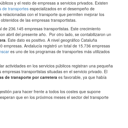
públicos y el resto de empresas a servicios privados. Existen
 de transportes
especializados en el desempeño de
s relacionadas con el transporte que permiten mejorar los
 obtenidos de las empresas transportistas.
l de 236.145 empresas transportistas. Este crecimiento
 abril del presente año. Por otro lado, se contabilizaron un
era
. Este dato es positivo. A nivel geográfico Cataluña
90 empresas. Andalucía registró un total de 15.736 empresas
nscar
es uno de los programas de transportes más utilizados
ar actividades en los servicios públicos registran una pequeña
 empresas transportistas situadas en el servicio privado. El
s de transporte por carretera
es favorable, ya que había
estión para hacer frente a todos los costes que supone
 esperan que en los próximos meses el sector del transporte