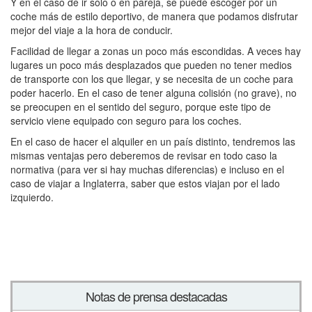
Y en el caso de ir sólo o en pareja, se puede escoger por un
coche más de estilo deportivo, de manera que podamos disfrutar
mejor del viaje a la hora de conducir.
Facilidad de llegar a zonas un poco más escondidas. A veces hay
lugares un poco más desplazados que pueden no tener medios
de transporte con los que llegar, y se necesita de un coche para
poder hacerlo. En el caso de tener alguna colisión (no grave), no
se preocupen en el sentido del seguro, porque este tipo de
servicio viene equipado con seguro para los coches.
En el caso de hacer el alquiler en un país distinto, tendremos las
mismas ventajas pero deberemos de revisar en todo caso la
normativa (para ver si hay muchas diferencias) e incluso en el
caso de viajar a Inglaterra, saber que estos viajan por el lado
izquierdo.
Notas de prensa destacadas