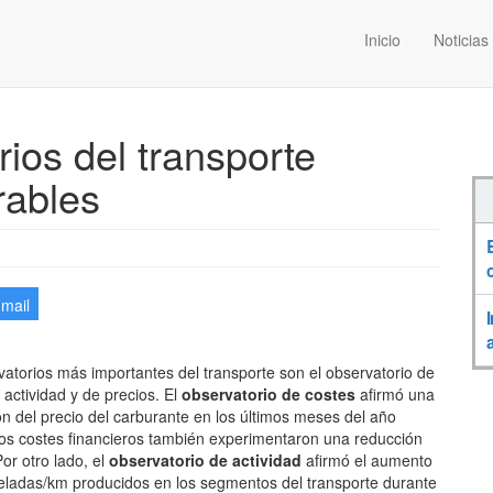
Inicio
Noticias
rios del transporte
rables
-mail
atorios más importantes del transporte son el observatorio de
 actividad y de precios. El
observatorio de costes
afirmó una
n del precio del carburante en los últimos meses del año
os costes financieros también experimentaron una reducción
or otro lado, el
observatorio de actividad
afirmó el aumento
neladas/km producidos en los segmentos del transporte durante