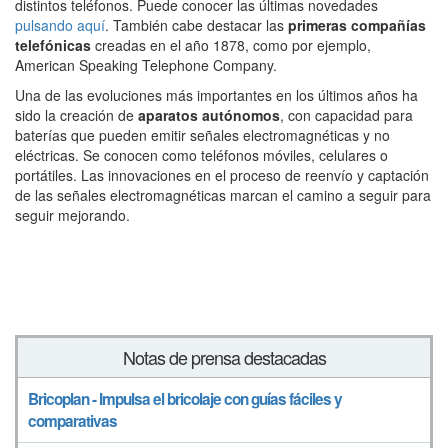
distintos teléfonos. Puede conocer las últimas novedades
pulsando aquí
. También cabe destacar las
primeras compañías
telefónicas
creadas en el año 1878, como por ejemplo,
American Speaking Telephone Company.
Una de las evoluciones más importantes en los últimos años ha
sido la creación de
aparatos autónomos
, con capacidad para
baterías que pueden emitir señales electromagnéticas y no
eléctricas. Se conocen como teléfonos móviles, celulares o
portátiles. Las innovaciones en el proceso de reenvío y captación
de las señales electromagnéticas marcan el camino a seguir para
seguir mejorando.
Notas de prensa destacadas
Bricoplan - Impulsa el bricolaje con guías fáciles y
comparativas