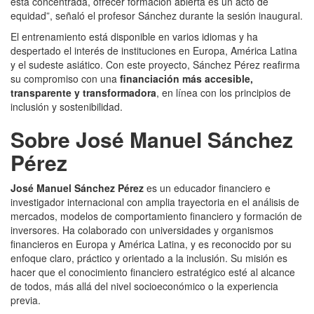
está concentrada, ofrecer formación abierta es un acto de
equidad”, señaló el profesor Sánchez durante la sesión inaugural.
El entrenamiento está disponible en varios idiomas y ha
despertado el interés de instituciones en Europa, América Latina
y el sudeste asiático. Con este proyecto, Sánchez Pérez reafirma
su compromiso con una
financiación más accesible,
transparente y transformadora
, en línea con los principios de
inclusión y sostenibilidad.
Sobre José Manuel Sánchez
Pérez
José Manuel Sánchez Pérez
es un educador financiero e
investigador internacional con amplia trayectoria en el análisis de
mercados, modelos de comportamiento financiero y formación de
inversores. Ha colaborado con universidades y organismos
financieros en Europa y América Latina, y es reconocido por su
enfoque claro, práctico y orientado a la inclusión. Su misión es
hacer que el conocimiento financiero estratégico esté al alcance
de todos, más allá del nivel socioeconómico o la experiencia
previa.