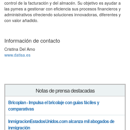
control de la facturación y del almacén. Su objetivo es ayudar a
las pymes a gestionar con eficiencia sus procesos financieros y
administrativos ofreciendo soluciones innovadoras, diferentes y
con valor añadido.
Información de contacto
Cristina Del Amo
www.datisa.es
Notas de prensa destacadas
Bricoplan - Impulsa el bricolaje con guías fáciles y
comparativas
InmigracionEstadosUnidos.com alcanza mil abogados de
inmigración