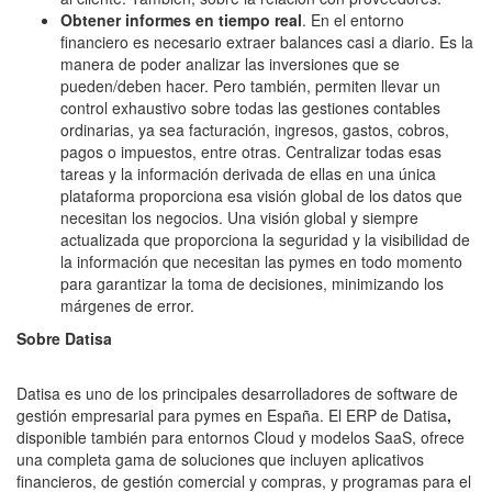
Obtener informes en tiempo real
. En el entorno
financiero es necesario extraer balances casi a diario. Es la
manera de poder analizar las inversiones que se
pueden/deben hacer. Pero también, permiten llevar un
control exhaustivo sobre todas las gestiones contables
ordinarias, ya sea facturación, ingresos, gastos, cobros,
pagos o impuestos, entre otras. Centralizar todas esas
tareas y la información derivada de ellas en una única
plataforma proporciona esa visión global de los datos que
necesitan los negocios. Una visión global y siempre
actualizada que proporciona la seguridad y la visibilidad de
la información que necesitan las pymes en todo momento
para garantizar la toma de decisiones, minimizando los
márgenes de error.
Sobre Datisa
Datisa es uno de los principales desarrolladores de software de
gestión empresarial para pymes en España. El ERP de Datisa
,
disponible también para entornos Cloud y modelos SaaS, ofrece
una completa gama de soluciones que incluyen aplicativos
financieros, de gestión comercial y compras, y programas para el