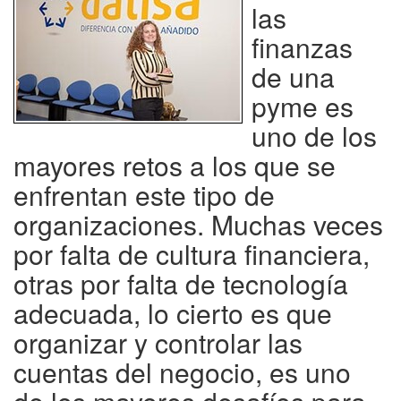
las
finanzas
de una
pyme es
uno de los
mayores retos a los que se
enfrentan este tipo de
organizaciones. Muchas veces
por falta de cultura financiera,
otras por falta de tecnología
adecuada, lo cierto es que
organizar y controlar las
cuentas del negocio, es uno