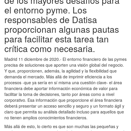
de los mayores desafíos para
el entorno pyme. Los
responsables de Datisa
proporcionan algunas pautas
para facilitar esta tarea tan
crítica como necesaria.
Madrid 11 diciembre de 2020.- El entorno financiero de las pymes
precisa de soluciones que aporten una visión global del negocio.
Y que, proporcionen, además, la agilidad y la flexibilidad que
demanda el mercado. Más allá de imprimir eficiencia a los
procesos -que ya sería en sí misma una cuestión clave- el área
financiera debe aportar información económica de valor para
facilitar la toma de decisiones, tanto por áreas como a nivel
corporativo. Esa información que proporcione el área financiera
deberá presentar un acceso sencillo y seguro y un formato ágil y
claro que permita su análisis detallado incluso para aquellos que
no tienen amplios conocimientos financieros.
Más allá de esto, lo cierto es que son muchas las pequeñas y