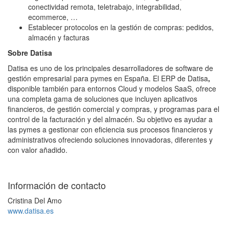
conectividad remota, teletrabajo, integrabilidad,
ecommerce, …
Establecer protocolos en la gestión de compras: pedidos,
almacén y facturas
Sobre Datisa
Datisa es uno de los principales desarrolladores de software de
gestión empresarial para pymes en España. El ERP de Datisa
,
disponible también para entornos Cloud y modelos SaaS, ofrece
una completa gama de soluciones que incluyen aplicativos
financieros, de gestión comercial y compras, y programas para el
control de la facturación y del almacén. Su objetivo es ayudar a
las pymes a gestionar con eficiencia sus procesos financieros y
administrativos ofreciendo soluciones innovadoras, diferentes y
con valor añadido.
Información de contacto
Cristina Del Amo
www.datisa.es