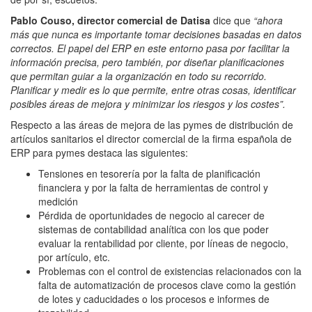
Pablo Couso, director comercial de Datisa
dice que
“ahora
más que nunca es importante tomar decisiones basadas en datos
correctos. El papel del ERP en este entorno pasa por facilitar la
información precisa, pero también, por diseñar planificaciones
que permitan guiar a la organización en todo su recorrido.
Planificar y medir es lo que permite, entre otras cosas, identificar
posibles áreas de mejora y minimizar los riesgos y los costes”.
Respecto a las áreas de mejora de las pymes de distribución de
artículos sanitarios el director comercial de la firma española de
ERP para pymes destaca las siguientes:
Tensiones en tesorería por la falta de planificación
financiera y por la falta de herramientas de control y
medición
Pérdida de oportunidades de negocio al carecer de
sistemas de contabilidad analítica con los que poder
evaluar la rentabilidad por cliente, por líneas de negocio,
por artículo, etc.
Problemas con el control de existencias relacionados con la
falta de automatización de procesos clave como la gestión
de lotes y caducidades o los procesos e informes de