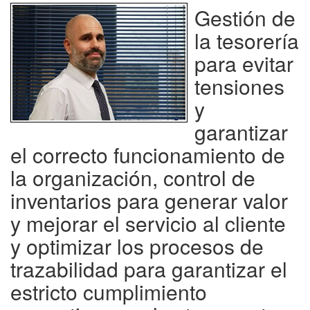
Gestión de
la tesorería
para evitar
tensiones
y
garantizar
el correcto funcionamiento de
la organización, control de
inventarios para generar valor
y mejorar el servicio al cliente
y optimizar los procesos de
trazabilidad para garantizar el
estricto cumplimiento