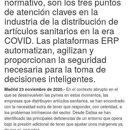
normativo, son los tres puntos
de atención claves en la
industria de la distribución de
artículos sanitarios en la era
COVID. Las plataformas ERP
automatizan, agilizan y
proporcionan la seguridad
necesaria para la toma de
decisiones inteligentes.
Madrid 23 noviembre de 2020.-
En el contexto abrupto en el
que se desenvuelven las pymes en estos momentos, las
empresas que distribuyen artículos sanitarios, se han encontrado
con la necesidad extra de tener que responder, con celeridad, a
los problemas intrínsecos del sector. Desde Datisa se han
identificado las principales deficiencias de un entorno que opera
bajo la presión adicional de tener que ajustar unos márgenes ya,
de por sí, escuetos.