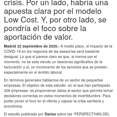
crisis. Por un lado, habría una
apuesta clara por el modelo
Low Cost. Y, por otro lado, se
pondría el foco sobre la
aportación de valor.
Madrid 22 septiembre de 2020.-
A medio plazo, el impacto de la
COVID-19 en los negocios de las asesorías será bastante
desigual. Lo que sí parece claro es que, al menos por el
momento, no se está viendo un descenso significativo de la
facturación y sí, un incremento de los servicios que se prestan,
especialmente en el ámbito laboral.
En términos generales hablamos de un sector de pequeñas
empresas. El objetivo de este estudio -en el que han participado
328 empresas- es proporcionar datos al sector que permita tomar
decisiones correctas en estos momentos de incertidumbre. Para
poder poner el foco en el cliente y capear la crisis sanitaria y
económica.
El estudio publicado por
Datisa
sobre las “PERSPECTIVAS DEL