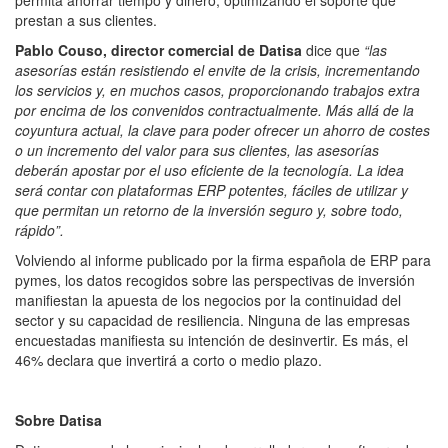
prestan a sus clientes.
Pablo Couso, director comercial de Datisa
dice que
“las
asesorías están resistiendo el envite de la crisis, incrementando
los servicios y, en muchos casos, proporcionando trabajos extra
por encima de los convenidos contractualmente. Más allá de la
coyuntura actual, la clave para poder ofrecer un ahorro de costes
o un incremento del valor para sus clientes, las asesorías
deberán apostar por el uso eficiente de la tecnología. La idea
será contar con plataformas ERP potentes, fáciles de utilizar y
que permitan un retorno de la inversión seguro y, sobre todo,
rápido”.
Volviendo al informe publicado por la firma española de ERP para
pymes, los datos recogidos sobre las perspectivas de inversión
manifiestan la apuesta de los negocios por la continuidad del
sector y su capacidad de resiliencia. Ninguna de las empresas
encuestadas manifiesta su intención de desinvertir. Es más, el
46% declara que invertirá a corto o medio plazo.
Sobre Datisa