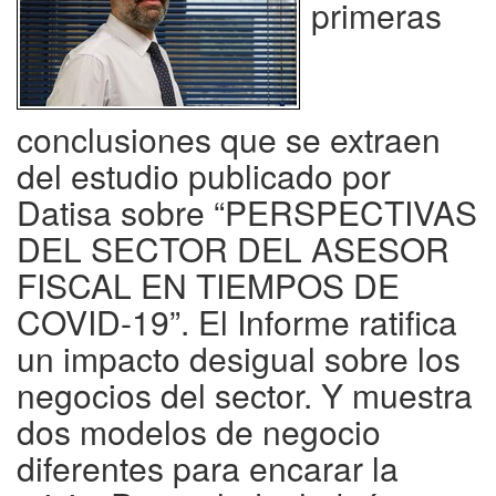
primeras
conclusiones que se extraen
del estudio publicado por
Datisa sobre “PERSPECTIVAS
DEL SECTOR DEL ASESOR
FISCAL EN TIEMPOS DE
COVID-19”. El Informe ratifica
un impacto desigual sobre los
negocios del sector. Y muestra
dos modelos de negocio
diferentes para encarar la