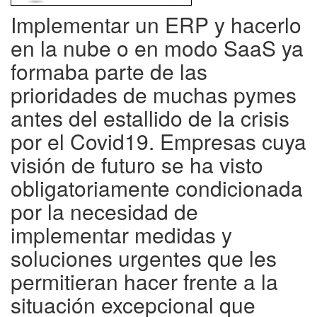
Implementar un ERP y hacerlo
en la nube o en modo SaaS ya
formaba parte de las
prioridades de muchas pymes
antes del estallido de la crisis
por el Covid19. Empresas cuya
visión de futuro se ha visto
obligatoriamente condicionada
por la necesidad de
implementar medidas y
soluciones urgentes que les
permitieran hacer frente a la
situación excepcional que