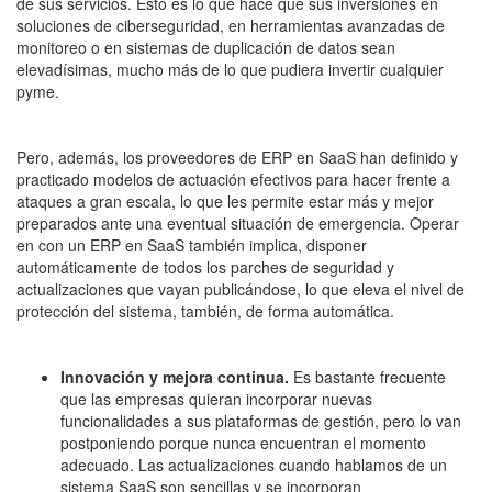
de sus servicios. Esto es lo que hace que sus inversiones en
soluciones de ciberseguridad, en herramientas avanzadas de
monitoreo o en sistemas de duplicación de datos sean
elevadísimas, mucho más de lo que pudiera invertir cualquier
pyme.
Pero, además, los proveedores de ERP en SaaS han definido y
practicado modelos de actuación efectivos para hacer frente a
ataques a gran escala, lo que les permite estar más y mejor
preparados ante una eventual situación de emergencia. Operar
en con un ERP en SaaS también implica, disponer
automáticamente de todos los parches de seguridad y
actualizaciones que vayan publicándose, lo que eleva el nivel de
protección del sistema, también, de forma automática.
Innovación y mejora continua.
Es bastante frecuente
que las empresas quieran incorporar nuevas
funcionalidades a sus plataformas de gestión, pero lo van
postponiendo porque nunca encuentran el momento
adecuado. Las actualizaciones cuando hablamos de un
sistema SaaS son sencillas y se incorporan