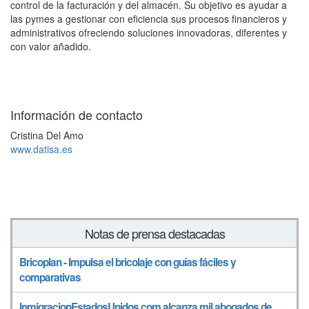
control de la facturación y del almacén. Su objetivo es ayudar a
las pymes a gestionar con eficiencia sus procesos financieros y
administrativos ofreciendo soluciones innovadoras, diferentes y
con valor añadido.
Información de contacto
Cristina Del Amo
www.datisa.es
Notas de prensa destacadas
Bricoplan - Impulsa el bricolaje con guías fáciles y
comparativas
InmigracionEstadosUnidos.com alcanza mil abogados de