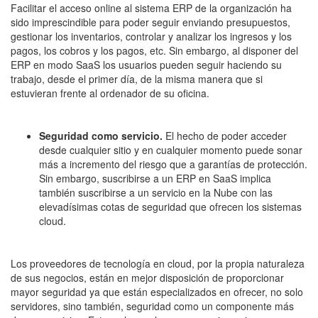
Facilitar el acceso online al sistema ERP de la organización ha
sido imprescindible para poder seguir enviando presupuestos,
gestionar los inventarios, controlar y analizar los ingresos y los
pagos, los cobros y los pagos, etc. Sin embargo, al disponer del
ERP en modo SaaS los usuarios pueden seguir haciendo su
trabajo, desde el primer día, de la misma manera que si
estuvieran frente al ordenador de su oficina.
Seguridad como servicio.
El hecho de poder acceder
desde cualquier sitio y en cualquier momento puede sonar
más a incremento del riesgo que a garantías de protección.
Sin embargo, suscribirse a un ERP en SaaS implica
también suscribirse a un servicio en la Nube con las
elevadísimas cotas de seguridad que ofrecen los sistemas
cloud.
Los proveedores de tecnología en cloud, por la propia naturaleza
de sus negocios, están en mejor disposición de proporcionar
mayor seguridad ya que están especializados en ofrecer, no solo
servidores, sino también, seguridad como un componente más