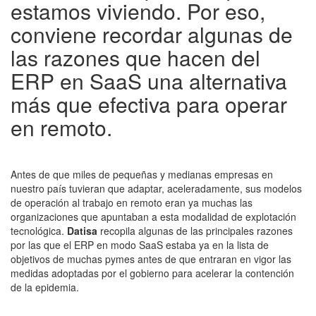
estamos viviendo. Por eso,
conviene recordar algunas de
las razones que hacen del
ERP en SaaS una alternativa
más que efectiva para operar
en remoto.
Antes de que miles de pequeñas y medianas empresas en
nuestro país tuvieran que adaptar, aceleradamente, sus modelos
de operación al trabajo en remoto eran ya muchas las
organizaciones que apuntaban a esta modalidad de explotación
tecnológica.
Datisa
recopila algunas de las principales razones
por las que el ERP en modo SaaS estaba ya en la lista de
objetivos de muchas pymes antes de que entraran en vigor las
medidas adoptadas por el gobierno para acelerar la contención
de la epidemia.