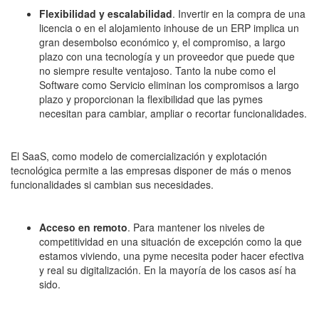
Flexibilidad y escalabilidad
. Invertir en la compra de una
licencia o en el alojamiento inhouse de un ERP implica un
gran desembolso económico y, el compromiso, a largo
plazo con una tecnología y un proveedor que puede que
no siempre resulte ventajoso. Tanto la nube como el
Software como Servicio eliminan los compromisos a largo
plazo y proporcionan la flexibilidad que las pymes
necesitan para cambiar, ampliar o recortar funcionalidades.
El SaaS, como modelo de comercialización y explotación
tecnológica permite a las empresas disponer de más o menos
funcionalidades si cambian sus necesidades.
Acceso en remoto
. Para mantener los niveles de
competitividad en una situación de excepción como la que
estamos viviendo, una pyme necesita poder hacer efectiva
y real su digitalización. En la mayoría de los casos así ha
sido.