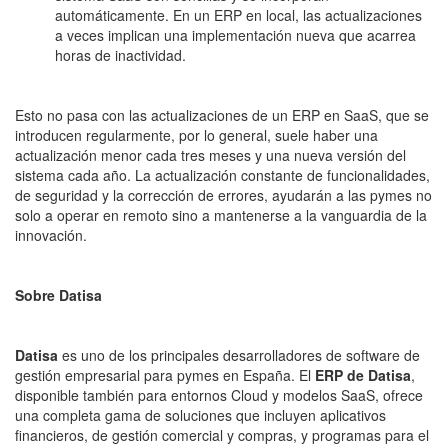
automáticamente. En un ERP en local, las actualizaciones
a veces implican una implementación nueva que acarrea
horas de inactividad.
Esto no pasa con las actualizaciones de un ERP en SaaS, que se
introducen regularmente, por lo general, suele haber una
actualización menor cada tres meses y una nueva versión del
sistema cada año. La actualización constante de funcionalidades,
de seguridad y la corrección de errores, ayudarán a las pymes no
solo a operar en remoto sino a mantenerse a la vanguardia de la
innovación.
Sobre Datisa
Datisa
es uno de los principales desarrolladores de software de
gestión empresarial para pymes en España. El
ERP de Datisa
,
disponible también para entornos Cloud y modelos SaaS, ofrece
una completa gama de soluciones que incluyen aplicativos
financieros, de gestión comercial y compras, y programas para el