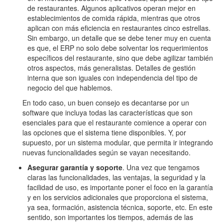
de restaurantes. Algunos aplicativos operan mejor en
establecimientos de comida rápida, mientras que otros
aplican con más eficiencia en restaurantes cinco estrellas.
Sin embargo, un detalle que se debe tener muy en cuenta
es que, el ERP no solo debe solventar los requerimientos
específicos del restaurante, sino que debe agilizar también
otros aspectos, más generalistas. Detalles de gestión
interna que son iguales con independencia del tipo de
negocio del que hablemos.
En todo caso, un buen consejo es decantarse por un
software que incluya todas las características que son
esenciales para que el restaurante comience a operar con
las opciones que el sistema tiene disponibles. Y, por
supuesto, por un sistema modular, que permita ir integrando
nuevas funcionalidades según se vayan necesitando.
Asegurar garantía y soporte
. Una vez que tengamos
claras las funcionalidades, las ventajas, la seguridad y la
facilidad de uso, es importante poner el foco en la garantía
y en los servicios adicionales que proporciona el sistema,
ya sea, formación, asistencia técnica, soporte, etc. En este
sentido, son importantes los tiempos, además de las