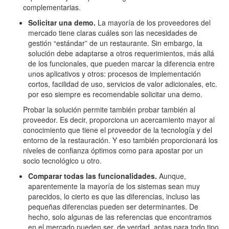
complementarias.
Solicitar una demo.
La mayoría de los proveedores del
mercado tiene claras cuáles son las necesidades de
gestión “estándar” de un restaurante. Sin embargo, la
solución debe adaptarse a otros requerimientos, más allá
de los funcionales, que pueden marcar la diferencia entre
unos aplicativos y otros: procesos de implementación
cortos, facilidad de uso, servicios de valor adicionales, etc.
por eso siempre es recomendable solicitar una demo.
Probar la solución permite también probar también al
proveedor. Es decir, proporciona un acercamiento mayor al
conocimiento que tiene el proveedor de la tecnología y del
entorno de la restauración. Y eso también proporcionará los
niveles de confianza óptimos como para apostar por un
socio tecnológico u otro.
Comparar todas las funcionalidades.
Aunque,
aparentemente la mayoría de los sistemas sean muy
parecidos, lo cierto es que las diferencias, incluso las
pequeñas diferencias pueden ser determinantes. De
hecho, solo algunas de las referencias que encontramos
en el mercado pueden ser, de verdad, aptas para todo tipo