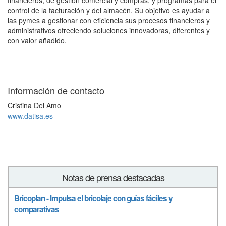
control de la facturación y del almacén. Su objetivo es ayudar a
las pymes a gestionar con eficiencia sus procesos financieros y
administrativos ofreciendo soluciones innovadoras, diferentes y
con valor añadido.
Información de contacto
Cristina Del Amo
www.datisa.es
Notas de prensa destacadas
Bricoplan - Impulsa el bricolaje con guías fáciles y
comparativas