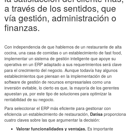
a través de los sentidos, que
vía gestión, administración o
finanzas.
Con independencia de que hablemos de un restaurante de alta
cocina, una casa de comidas o un establecimiento de fast food,
implementar un sistema de gestión inteligente que apoye su
operativa en un ERP adaptado a sus requerimientos será clave
para el crecimiento del negocio. Aunque todavía hay algunos
establecimientos que piensan en la implementación de un
software de gestión de recursos empresariales como una
inversión evitable, lo cierto es que, la mayoría de los gerentes
apuestan ya, por este tipo de soluciones para optimizar la
rentabilidad de su negocio.
Para seleccionar el ERP más eficiente para gestionar con
eficiencia un establecimiento de restauración,
Datisa
proporciona
cuatro claves sobre las que argumentar la decisión:
Valorar funcionalidades y ventajas.
Es importante