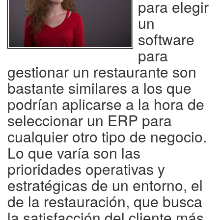
para elegir
un
software
para
gestionar un restaurante son
bastante similares a los que
podrían aplicarse a la hora de
seleccionar un ERP para
cualquier otro tipo de negocio.
Lo que varía son las
prioridades operativas y
estratégicas de un entorno, el
de la restauración, que busca
la satisfacción del cliente más,