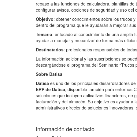
repaso a las funciones de calculadora, plantillas de 
configurar avisos, opciones de seguridad y uso del 
Objetivo
: obtener conocimientos sobre los trucos 
dentro del programa que le ayudarán a mejorar sus
Temario
: enfocado al conocimiento de una amplia f
ayudar a manejar y mecanizar de forma más eficien
Destinatarios
: profesionales responsables de todas
La información adicional y las suscripciones se pu
descargándose el programa del Seminario “Trucos pa
Sobre Datisa
Datisa
es uno de los principales desarrolladores d
ERP de Datisa
, disponible también para entornos
soluciones que incluyen aplicativos financieros, de 
facturación y del almacén. Su objetivo es ayudar a l
administrativos ofreciendo soluciones innovadoras, 
Información de contacto