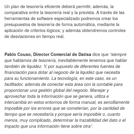
Un plan de tesorería eficiente deberá permitir, además, la
comparativa entre la tesorería real y la prevista. A través de las
herramientas de software especializado podremos crear los
presupuestos de tesorería de forma automática, mediante la
aplicación de criterios lógicos; y además obtendremos controles
de desviaciones en tiempo real.
Pablo Couso, Director Comercial de Datisa
dice que
“siempre
que hablamos de tesorería, inevitablemente tenemos que hablar
también de liquidez. Y, por supuesto de diferentes fuentes de
financiación para dotar al negocio de la liquidez que necesita
para su funcionamiento. La tecnología, en este caso, es un
facilitador, además de conectar esta área con la contable para
proporcionar una gestión global del negocio. Manejar y
aprovechar toda la información que se genera, utiliza e
intercambia en estos entornos de forma manual, es sencillamente
imposible por los errores que se cometerían, por la cantidad de
tiempo que se necesitaría y porque sería imposible o, cuanto
menos, muy complicado, determinar la trazabilidad del dato o el
impacto que una información tiene sobre otra”.