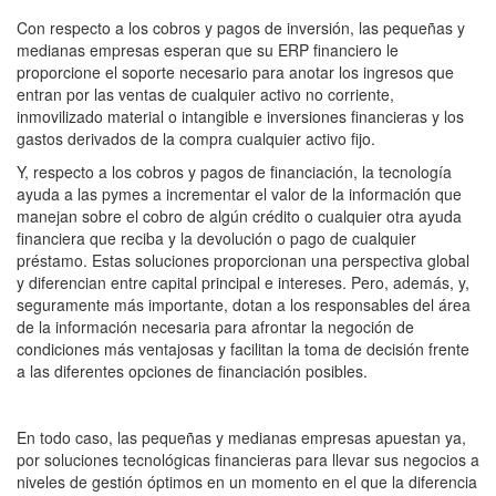
Con respecto a los cobros y pagos de inversión, las pequeñas y
medianas empresas esperan que su ERP financiero le
proporcione el soporte necesario para anotar los ingresos que
entran por las ventas de cualquier activo no corriente,
inmovilizado material o intangible e inversiones financieras y los
gastos derivados de la compra cualquier activo fijo.
Y, respecto a los cobros y pagos de financiación, la tecnología
ayuda a las pymes a incrementar el valor de la información que
manejan sobre el cobro de algún crédito o cualquier otra ayuda
financiera que reciba y la devolución o pago de cualquier
préstamo. Estas soluciones proporcionan una perspectiva global
y diferencian entre capital principal e intereses. Pero, además, y,
seguramente más importante, dotan a los responsables del área
de la información necesaria para afrontar la negoción de
condiciones más ventajosas y facilitan la toma de decisión frente
a las diferentes opciones de financiación posibles.
En todo caso, las pequeñas y medianas empresas apuestan ya,
por soluciones tecnológicas financieras para llevar sus negocios a
niveles de gestión óptimos en un momento en el que la diferencia