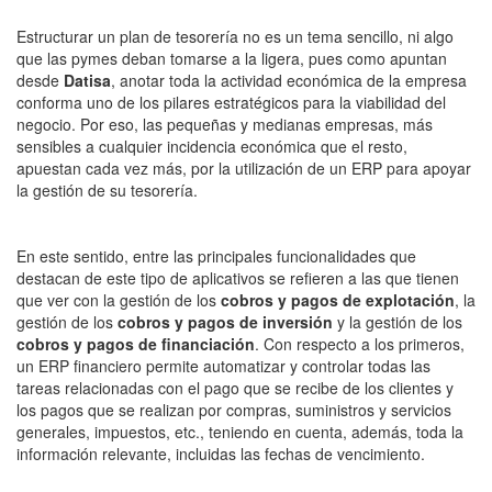
Estructurar un plan de tesorería no es un tema sencillo, ni algo
que las pymes deban tomarse a la ligera, pues como apuntan
desde
Datisa
, anotar toda la actividad económica de la empresa
conforma uno de los pilares estratégicos para la viabilidad del
negocio. Por eso, las pequeñas y medianas empresas, más
sensibles a cualquier incidencia económica que el resto,
apuestan cada vez más, por la utilización de un ERP para apoyar
la gestión de su tesorería.
En este sentido, entre las principales funcionalidades que
destacan de este tipo de aplicativos se refieren a las que tienen
que ver con la gestión de los
cobros y pagos de explotación
, la
gestión de los
cobros y pagos de inversión
y la gestión de los
cobros y pagos de financiación
. Con respecto a los primeros,
un ERP financiero permite automatizar y controlar todas las
tareas relacionadas con el pago que se recibe de los clientes y
los pagos que se realizan por compras, suministros y servicios
generales, impuestos, etc., teniendo en cuenta, además, toda la
información relevante, incluidas las fechas de vencimiento.