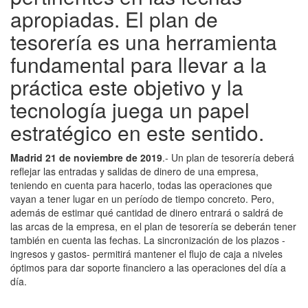
apropiadas. El plan de
tesorería es una herramienta
fundamental para llevar a la
práctica este objetivo y la
tecnología juega un papel
estratégico en este sentido.
Madrid 21 de noviembre de 2019
.- Un plan de tesorería deberá
reflejar las entradas y salidas de dinero de una empresa,
teniendo en cuenta para hacerlo, todas las operaciones que
vayan a tener lugar en un período de tiempo concreto. Pero,
además de estimar qué cantidad de dinero entrará o saldrá de
las arcas de la empresa, en el plan de tesorería se deberán tener
también en cuenta las fechas. La sincronización de los plazos -
ingresos y gastos- permitirá mantener el flujo de caja a niveles
óptimos para dar soporte financiero a las operaciones del día a
día.