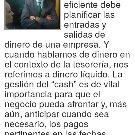
eficiente debe
planificar las
entradas y
salidas de
dinero de una empresa. Y
cuando hablamos de dinero en
el contexto de la tesorería, nos
referimos a dinero líquido. La
gestión del “cash” es de vital
importancia para que el
negocio pueda afrontar y, más
aún, anticipar cuando sea
necesario, los pagos
pertinentes en las fechas