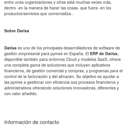
entre unas organizaciones y otras está muchas veces más,
dentro -en la manera de hacer las cosas- que fuera -en los
productos/servicios que comercializa-.
Sobre Datisa
Datisa
es uno de los principales desarrolladores de software de
gestión empresarial para pymes en España. El
ERP de Datisa
,
disponible también para entornos Cloud y modelos SaaS, ofrece
una completa gama de soluciones que incluyen aplicativos
financieros, de gestión comercial y compras, y programas para el
control de la facturación y del almacén. Su objetivo es ayudar a
las pymes a gestionar con eficiencia sus procesos financieros y
administrativos ofreciendo soluciones innovadoras, diferentes y
con valor añadido.
Información de contacto