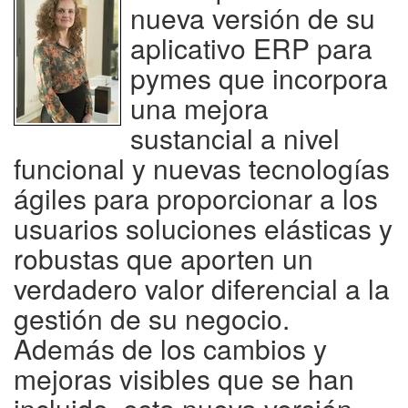
nueva versión de su
aplicativo ERP para
pymes que incorpora
una mejora
sustancial a nivel
funcional y nuevas tecnologías
ágiles para proporcionar a los
usuarios soluciones elásticas y
robustas que aporten un
verdadero valor diferencial a la
gestión de su negocio.
Además de los cambios y
mejoras visibles que se han