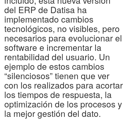
incluido, esta nueva versión
del ERP de Datisa ha
implementado cambios
tecnológicos, no visibles, pero
necesarios para evolucionar el
software e incrementar la
rentabilidad del usuario. Un
ejemplo de estos cambios
“silenciosos” tienen que ver
con los realizados para acortar
los tiempos de respuesta, la
optimización de los procesos y
la mejor gestión del dato.