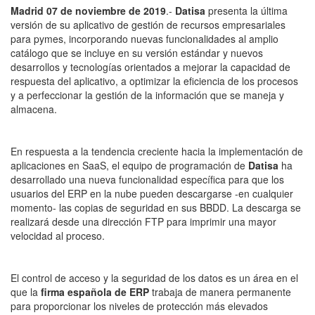
Madrid 07 de noviembre de 2019
.-
Datisa
presenta la última
versión de su aplicativo de gestión de recursos empresariales
para pymes, incorporando nuevas funcionalidades al amplio
catálogo que se incluye en su versión estándar y nuevos
desarrollos y tecnologías orientados a mejorar la capacidad de
respuesta del aplicativo, a optimizar la eficiencia de los procesos
y a perfeccionar la gestión de la información que se maneja y
almacena.
En respuesta a la tendencia creciente hacia la implementación de
aplicaciones en SaaS, el equipo de programación de
Datisa
ha
desarrollado una nueva funcionalidad específica para que los
usuarios del ERP en la nube pueden descargarse -en cualquier
momento- las copias de seguridad en sus BBDD. La descarga se
realizará desde una dirección FTP para imprimir una mayor
velocidad al proceso.
El control de acceso y la seguridad de los datos es un área en el
que la
firma española de ERP
trabaja de manera permanente
para proporcionar los niveles de protección más elevados