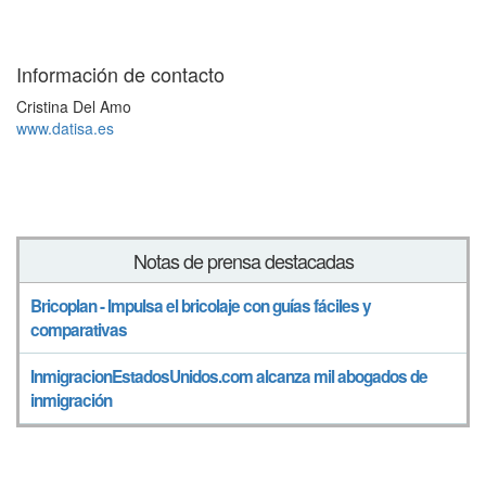
Información de contacto
Cristina Del Amo
www.datisa.es
Notas de prensa destacadas
Bricoplan - Impulsa el bricolaje con guías fáciles y
comparativas
InmigracionEstadosUnidos.com alcanza mil abogados de
inmigración