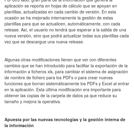
aplicación se reporta en hojas de cálculo que se apoyan en
plantillas, actualizadas en cada cambio de versión. En esta
ocasión se ha mejorado internamente la gestión de estas
plantillas para que se actualicen, automáticamente, con cada
release. Así, el usuario no tendrá que esperar a la salida de una
nueva versión, sino que podrá actualizar todas sus plantillas cada
vez que se descargue una nueva release.
Algunas otras modificaciones tienen que ver con diferentes
cambios que se han introducido para facilitar la exportación de la
información a ficheros xls, para cambiar el sistema de asignación
de nombre de fichero para los PDFs o para crear nuevas
funciones que borran sistemáticamente los PDFs y Excel al entrar
en la aplicación. Esta última modificación era importante para
obtener las copias de la carpeta de datos ya que reduce su
tamaño y mejora la operativa.
Apuesta por las nuevas tecnologías y la gestión interna de
la información