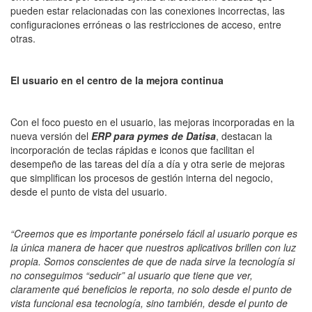
pueden estar relacionadas con las conexiones incorrectas, las
configuraciones erróneas o las restricciones de acceso, entre
otras.
El usuario en el centro de la mejora continua
Con el foco puesto en el usuario, las mejoras incorporadas en la
nueva versión del
ERP para pymes de Datisa
, destacan la
incorporación de teclas rápidas e iconos que facilitan el
desempeño de las tareas del día a día y otra serie de mejoras
que simplifican los procesos de gestión interna del negocio,
desde el punto de vista del usuario.
“Creemos que es importante ponérselo fácil al usuario porque es
la única manera de hacer que nuestros aplicativos brillen con luz
propia. Somos conscientes de que de nada sirve la tecnología si
no conseguimos “seducir” al usuario que tiene que ver,
claramente qué beneficios le reporta, no solo desde el punto de
vista funcional esa tecnología, sino también, desde el punto de