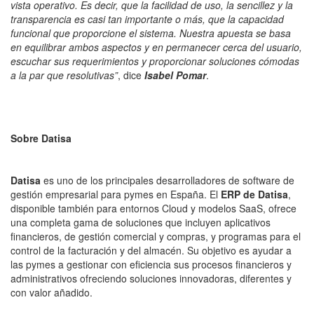
vista operativo. Es decir, que la facilidad de uso, la sencillez y la
transparencia es casi tan importante o más, que la capacidad
funcional que proporcione el sistema. Nuestra apuesta se basa
en equilibrar ambos aspectos y en permanecer cerca del usuario,
escuchar sus requerimientos y proporcionar soluciones cómodas
a la par que resolutivas”
, dice
Isabel Pomar
.
Sobre Datisa
Datisa
es uno de los principales desarrolladores de software de
gestión empresarial para pymes en España. El
ERP de Datisa
,
disponible también para entornos Cloud y modelos SaaS, ofrece
una completa gama de soluciones que incluyen aplicativos
financieros, de gestión comercial y compras, y programas para el
control de la facturación y del almacén. Su objetivo es ayudar a
las pymes a gestionar con eficiencia sus procesos financieros y
administrativos ofreciendo soluciones innovadoras, diferentes y
con valor añadido.