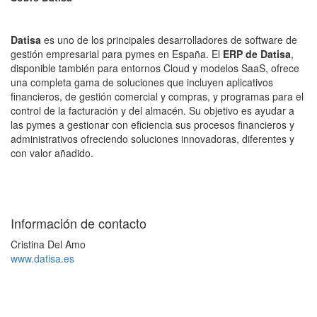
Datisa
es uno de los principales desarrolladores de software de
gestión empresarial para pymes en España. El
ERP de Datisa
,
disponible también para entornos Cloud y modelos SaaS, ofrece
una completa gama de soluciones que incluyen aplicativos
financieros, de gestión comercial y compras, y programas para el
control de la facturación y del almacén. Su objetivo es ayudar a
las pymes a gestionar con eficiencia sus procesos financieros y
administrativos ofreciendo soluciones innovadoras, diferentes y
con valor añadido.
Información de contacto
Cristina Del Amo
www.datisa.es