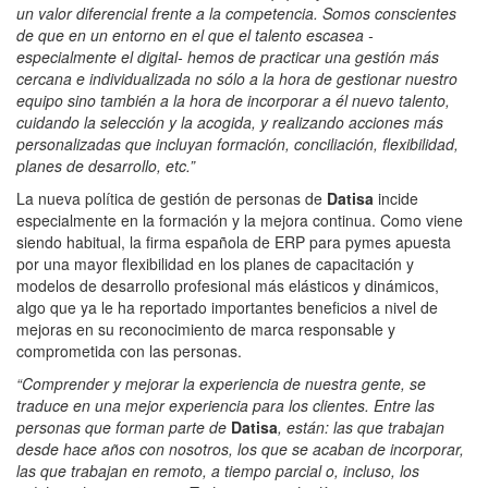
un valor diferencial frente a la competencia. Somos conscientes
de que en un entorno en el que el talento escasea -
especialmente el digital- hemos de practicar una gestión más
cercana e individualizada no sólo a la hora de gestionar nuestro
equipo sino también a la hora de incorporar a él nuevo talento,
cuidando la selección y la acogida, y realizando acciones más
personalizadas que incluyan formación, conciliación, flexibilidad,
planes de desarrollo, etc.”
La nueva política de gestión de personas de
Datisa
incide
especialmente en la formación y la mejora continua. Como viene
siendo habitual, la firma española de ERP para pymes apuesta
por una mayor flexibilidad en los planes de capacitación y
modelos de desarrollo profesional más elásticos y dinámicos,
algo que ya le ha reportado importantes beneficios a nivel de
mejoras en su reconocimiento de marca responsable y
comprometida con las personas.
“Comprender y mejorar la experiencia de nuestra gente, se
traduce en una mejor experiencia para los clientes. Entre las
personas que forman parte de
Datisa
, están:
las que trabajan
desde hace años con nosotros, los que se acaban de incorporar,
las que trabajan en remoto, a tiempo parcial o, incluso, los