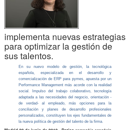
implementa nuevas estrategias
para optimizar la gestión de
sus talentos.
En su nuevo modelo de gestión, la tecnológica
española, especializada en el desarrollo y
comercialización de ERP para pymes, apuesta por un
Performance Management más acorde con la realidad
social. Impulso del trabajo colaborativo, tecnología
adaptada a las necesidades del negocio, orientación -
de verdad- al empleado, más opciones para la
conciliación y planes de desarrollo profesionales
personalizados, constituyen los ejes fundamentales de
la nueva política de gestión del talento de la firma.
Madrid 20 de junio de 2019
.-
Datisa
compañía española