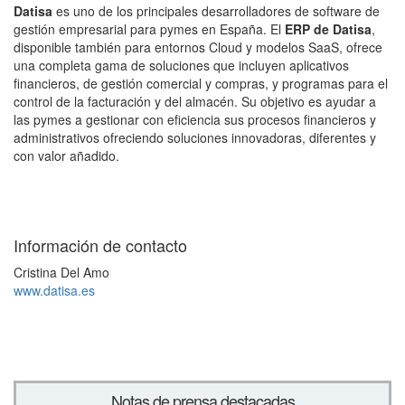
Datisa
es uno de los principales desarrolladores de software de
gestión empresarial para pymes en España. El
ERP de Datisa
,
disponible también para entornos Cloud y modelos SaaS, ofrece
una completa gama de soluciones que incluyen aplicativos
financieros, de gestión comercial y compras, y programas para el
control de la facturación y del almacén. Su objetivo es ayudar a
las pymes a gestionar con eficiencia sus procesos financieros y
administrativos ofreciendo soluciones innovadoras, diferentes y
con valor añadido.
Información de contacto
Cristina Del Amo
www.datisa.es
Notas de prensa destacadas