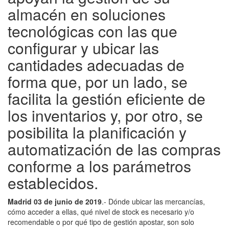
almacén en soluciones
tecnológicas con las que
configurar y ubicar las
cantidades adecuadas de
forma que, por un lado, se
facilita la gestión eficiente de
los inventarios y, por otro, se
posibilita la planificación y
automatización de las compras
conforme a los parámetros
establecidos.
Madrid 03 de junio de 2019
.- Dónde ubicar las mercancías,
cómo acceder a ellas, qué nivel de stock es necesario y/o
recomendable o por qué tipo de gestión apostar, son solo