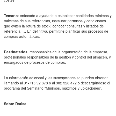
Temario
: enfocado a ayudarle a establecer cantidades mínimas y
máximas de sus referencias, instaurar permisos y condiciones
que eviten la rotura de stock, conocer consultas y listados de
referencia, … En definitiva, permitirle planificar sus procesos de
compras automáticas.
Destinatarios
: responsables de la organización de la empresa,
profesionales responsables de la gestión y control del almacén, y
encargados de procesos de compras.
La información adicional y las suscripciones se pueden obtener
llamando al 91-715 92 678 o al 902 328 472 o descargándose el
programa del Seminario “Mínimos, máximos y ubicaciones”.
Sobre Datisa