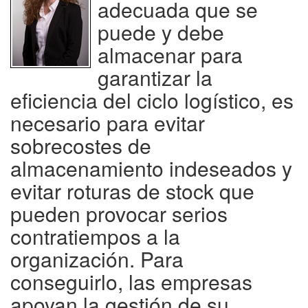
adecuada que se
puede y debe
almacenar para
garantizar la
eficiencia del ciclo logístico, es
necesario para evitar
sobrecostes de
almacenamiento indeseados y
evitar roturas de stock que
pueden provocar serios
contratiempos a la
organización. Para
conseguirlo, las empresas
apoyan la gestión de su