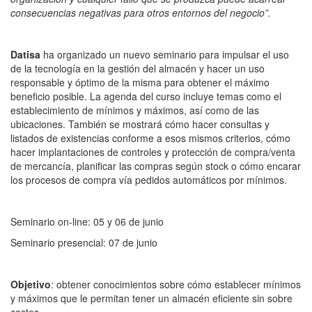
consecuencias negativas para otros entornos del negocio”.
Datisa
ha organizado un nuevo seminario para impulsar el uso
de la tecnología en la gestión del almacén y hacer un uso
responsable y óptimo de la misma para obtener el máximo
beneficio posible. La agenda del curso incluye temas como el
establecimiento de mínimos y máximos, así como de las
ubicaciones. También se mostrará cómo hacer consultas y
listados de existencias conforme a esos mismos criterios, cómo
hacer implantaciones de controles y protección de compra/venta
de mercancía, planificar las compras según stock o cómo encarar
los procesos de compra vía pedidos automáticos por mínimos.
Seminario on-line: 05 y 06 de junio
Seminario presencial: 07 de junio
Objetivo
: obtener conocimientos sobre cómo establecer mínimos
y máximos que le permitan tener un almacén eficiente sin sobre
costes.