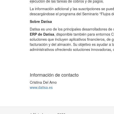
ejecución de las tareas de cobros y de pagos.
La información adicional y las suscripciones se pu
descargándose el programa del Seminario "Flujos d
Sobre Datisa
Datisa es uno de los principales desarrolladores d
ERP de Datisa
, disponible también para entornos
soluciones que incluyen aplicativos financieros, de 
facturación y del almacén. Su objetivo es ayudar a l
administrativos ofreciendo soluciones innovadoras, 
Información de contacto
Cristina Del Amo
www.datisa.es