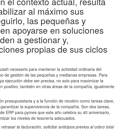
n el contexto actual, resulta
abilizar al máximo sus
guirlo, las pequeñas y
n apoyarse en soluciones
den a gestionar y,
ciones propias de sus ciclos
cash
necesario para mantener la actividad ordinaria del
orno de gestión de las pequeñas y medianas empresas. Para
uya ejecución debe ser precisa, no solo para maximizar la
 en positivo, también en otras áreas de la compañía, igualmente
ón presupuestaria y a la función de recobro como tareas clave,
 garantizar la supervivencia de la compañía. Son dos tareas,
 de ERP para pymes que este año celebra su 40 aniversario,
tizar los niveles de tesorería adecuados.
 retrasar la facturación, solicitar anticipos previos al cobro total