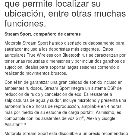
que permite localizar su
ubicación, entre otras muchas
funciones.
Stream Sport, compañero de carreras
Motorola Stream Sport ha sido diseñado cuidadosamente para
satisfacer incluso a los deportistas más exigentes. Estos
auriculares True Wireless con Bluetooth 4.1 se caracterizan por
tener unas reducidas dimensiones y por incluir dos ganchos de
sujección, ideales para soportar largas sesiones corriendo o
realizando movimientos bruscos.
Con el fin de garantizar una gran calidad de sonido incluso en
ambientes ruidosos, Stream Sport integra un sistema DSP de
reducción de ruido y cancelación de eco. Es resistente a
salpicaduras de agua y sudor, incluye micrófono y presenta una
autonomía de 2 horas de reproducción, ampliable en 4 horas
más por medio de su estuche de carga portátil. Asimismo, es
®
compatible con los asistentes de voz Siri
, Alexa y Google
Assistant™
Motorola Stream Sport está disponible a un precio recomendado