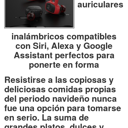
auriculares
inalámbricos compatibles
con Siri, Alexa y Google
Assistant perfectos para
ponerte en forma
Resistirse a las copiosas y
deliciosas comidas propias
del periodo navideño nunca
fue una opción para tomarse
en serio. La suma de
grandes platos, dulces y