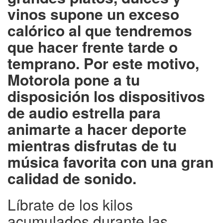
vinos supone un exceso
calórico al que tendremos
que hacer frente tarde o
temprano. Por este motivo,
Motorola pone a tu
disposición los dispositivos
de audio estrella para
animarte a hacer deporte
mientras disfrutas de tu
música favorita con una gran
calidad de sonido.
Líbrate de los kilos
acumulados durante las