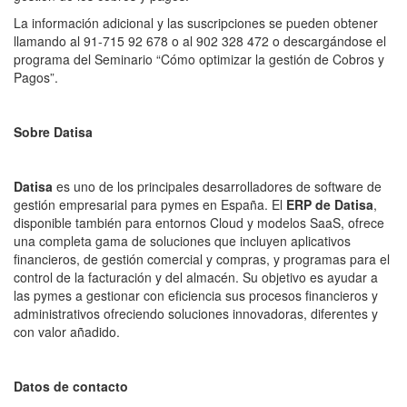
La información adicional y las suscripciones se pueden obtener
llamando al 91-715 92 678 o al 902 328 472 o descargándose el
programa del Seminario “Cómo optimizar la gestión de Cobros y
Pagos”.
Sobre Datisa
Datisa
es uno de los principales desarrolladores de software de
gestión empresarial para pymes en España. El
ERP de Datisa
,
disponible también para entornos Cloud y modelos SaaS, ofrece
una completa gama de soluciones que incluyen aplicativos
financieros, de gestión comercial y compras, y programas para el
control de la facturación y del almacén. Su objetivo es ayudar a
las pymes a gestionar con eficiencia sus procesos financieros y
administrativos ofreciendo soluciones innovadoras, diferentes y
con valor añadido.
Datos de contacto