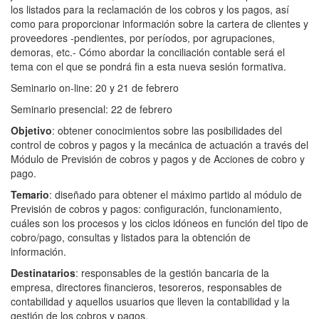
los listados para la reclamación de los cobros y los pagos, así
como para proporcionar información sobre la cartera de clientes y
proveedores -pendientes, por períodos, por agrupaciones,
demoras, etc.- Cómo abordar la conciliación contable será el
tema con el que se pondrá fin a esta nueva sesión formativa.
Seminario on-line: 20 y 21 de febrero
Seminario presencial: 22 de febrero
Objetivo
: obtener conocimientos sobre las posibilidades del
control de cobros y pagos y la mecánica de actuación a través del
Módulo de Previsión de cobros y pagos y de Acciones de cobro y
pago.
Temario
: diseñado para obtener el máximo partido al módulo de
Previsión de cobros y pagos: configuración, funcionamiento,
cuáles son los procesos y los ciclos idóneos en función del tipo de
cobro/pago, consultas y listados para la obtención de
información.
Destinatarios
: responsables de la gestión bancaria de la
empresa, directores financieros, tesoreros, responsables de
contabilidad y aquellos usuarios que lleven la contabilidad y la
gestión de los cobros y pagos.