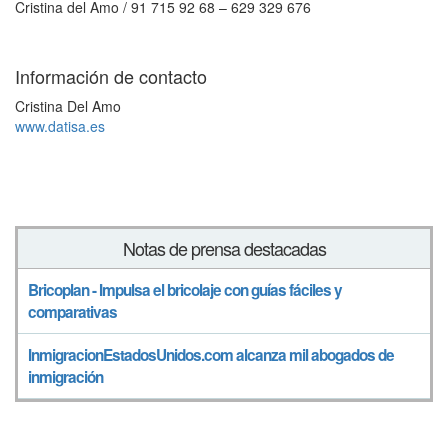
Cristina del Amo / 91 715 92 68 – 629 329 676
Información de contacto
Cristina Del Amo
www.datisa.es
Notas de prensa destacadas
Bricoplan - Impulsa el bricolaje con guías fáciles y
comparativas
InmigracionEstadosUnidos.com alcanza mil abogados de
inmigración