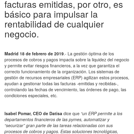
facturas emitidas, por otro, es
básico para impulsar la
rentabilidad de cualquier
negocio.
Madrid 18 de febrero de 2019
.- La gestión óptima de los
procesos de cobros y pagos impacta sobre la liquidez del negocio
y permite evitar riesgos financieros, a la vez que garantiza el
correcto funcionamiento de la organización. Los sistemas de
gestión de recursos empresariales (ERP) agilizan estos procesos,
ayudan a gestionar todas las facturas -emitidas y recibidas-,
controlando las fechas de vencimiento, las órdenes de pago, las
condiciones especiales, etc.
Isabel Pomar, CEO de Datisa
dice que
“un ERP permite a los
departamentos financieros de las pymes, automatizar y
“securizar” gran parte de las tareas relacionadas con sus
procesos de cobros y pagos. Estas soluciones tecnológicas,