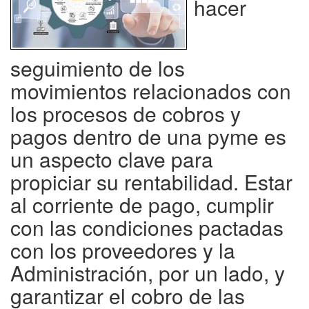
hacer
seguimiento de los
movimientos relacionados con
los procesos de cobros y
pagos dentro de una pyme es
un aspecto clave para
propiciar su rentabilidad. Estar
al corriente de pago, cumplir
con las condiciones pactadas
con los proveedores y la
Administración, por un lado, y
garantizar el cobro de las