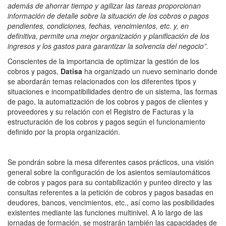
además de ahorrar tiempo y agilizar las tareas proporcionan
información de detalle sobre la situación de los cobros o pagos
pendientes, condiciones, fechas, vencimientos, etc. y, en
definitiva, permite una mejor organización y planificación de los
ingresos y los gastos para garantizar la solvencia del negocio”.
Conscientes de la importancia de optimizar la gestión de los
cobros y pagos,
Datisa
ha organizado un nuevo seminario donde
se abordarán temas relacionados con los diferentes tipos y
situaciones e incompatibilidades dentro de un sistema, las formas
de pago, la automatización de los cobros y pagos de clientes y
proveedores y su relación con el Registro de Facturas y la
estructuración de los cobros y pagos según el funcionamiento
definido por la propia organización.
Se pondrán sobre la mesa diferentes casos prácticos, una visión
general sobre la configuración de los asientos semiautomáticos
de cobros y pagos para su contabilización y punteo directo y las
consultas referentes a la petición de cobros y pagos basadas en
deudores, bancos, vencimientos, etc., así como las posibilidades
existentes mediante las funciones multinivel. A lo largo de las
jornadas de formación, se mostrarán también las capacidades de