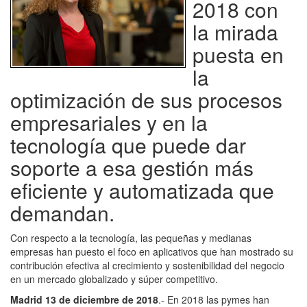
2018 con
la mirada
puesta en
la
optimización de sus procesos
empresariales y en la
tecnología que puede dar
soporte a esa gestión más
eficiente y automatizada que
demandan.
Con respecto a la tecnología, las pequeñas y medianas
empresas han puesto el foco en aplicativos que han mostrado su
contribución efectiva al crecimiento y sostenibilidad del negocio
en un mercado globalizado y súper competitivo.
Madrid 13 de diciembre de 2018
.- En 2018 las pymes han