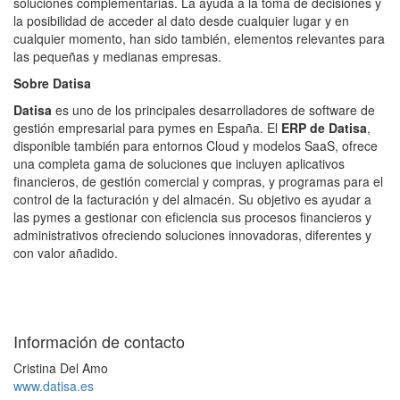
soluciones complementarias. La ayuda a la toma de decisiones y
la posibilidad de acceder al dato desde cualquier lugar y en
cualquier momento, han sido también, elementos relevantes para
las pequeñas y medianas empresas.
Sobre Datisa
Datisa
es uno de los principales desarrolladores de software de
gestión empresarial para pymes en España. El
ERP de Datisa
,
disponible también para entornos Cloud y modelos SaaS, ofrece
una completa gama de soluciones que incluyen aplicativos
financieros, de gestión comercial y compras, y programas para el
control de la facturación y del almacén. Su objetivo es ayudar a
las pymes a gestionar con eficiencia sus procesos financieros y
administrativos ofreciendo soluciones innovadoras, diferentes y
con valor añadido.
Información de contacto
Cristina Del Amo
www.datisa.es