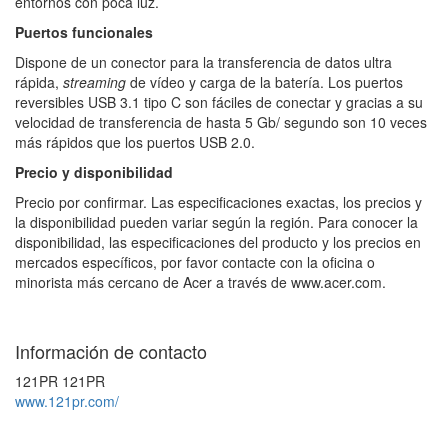
entornos con poca luz.
Puertos funcionales
Dispone de un conector para la transferencia de datos ultra
rápida,
streaming
de vídeo y carga de la batería. Los puertos
reversibles USB 3.1 tipo C son fáciles de conectar y gracias a su
velocidad de transferencia de hasta 5 Gb/ segundo son 10 veces
más rápidos que los puertos USB 2.0.
Precio y disponibilidad
Precio por confirmar. Las especificaciones exactas, los precios y
la disponibilidad pueden variar según la región. Para conocer la
disponibilidad, las especificaciones del producto y los precios en
mercados específicos, por favor contacte con la oficina o
minorista más cercano de Acer a través de www.acer.com.
Información de contacto
121PR 121PR
www.121pr.com/