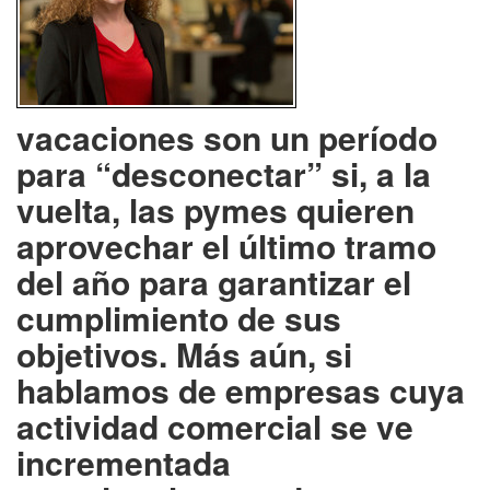
vacaciones son un período
para “desconectar” si, a la
vuelta, las pymes quieren
aprovechar el último tramo
del año para garantizar el
cumplimiento de sus
objetivos. Más aún, si
hablamos de empresas cuya
actividad comercial se ve
incrementada