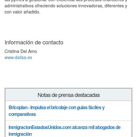
administrativos ofreciendo soluciones innovadoras, diferentes y
con valor añadido.
Información de contacto
Cristina Del Amo
www.datisa.es
Notas de prensa destacadas
Bricoplan - Impulsa el bricolaje con guías fáciles y
comparativas
InmigracionEstadosUnidos.com alcanza mil abogados de
inmigración