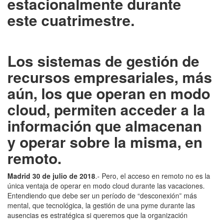
estacionalmente durante
este cuatrimestre.
Los sistemas de gestión de
recursos empresariales, más
aún, los que operan en modo
cloud, permiten acceder a la
información que almacenan
y operar sobre la misma, en
remoto.
Madrid 30 de julio de 2018
.- Pero, el acceso en remoto no es la
única ventaja de operar en modo cloud durante las vacaciones.
Entendiendo que debe ser un período de “desconexión” más
mental, que tecnológica, la gestión de una pyme durante las
ausencias es estratégica si queremos que la organización