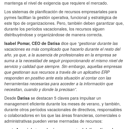
mantenga el nivel de exigencia que requiere el mercado.
Los sistemas de planificación de recursos empresariales para
pymes facilitan la gestión operativa, funcional y estratégica de
este tipo de organizaciones. Pero, también deben garantizar que,
durante los períodos vacacionales, los recursos siguen
distribuyéndose y organizándose de manera correcta.
Isabel Pomar, CEO de Datisa
dice que
“gestionar durante las
vacaciones es más complicado que hacerlo durante el resto del
año, ya que, a la ausencia de profesionales en la empresa se
suma a la necesidad de seguir proporcionando el mismo nivel de
servicio y calidad que siempre. Sin embargo, aquellas empresas
que gestionan sus recursos a través de un aplicativo ERP
responden en positivo ante esta situación al contar con las
herramientas necesarias para acceder a la información que
necesitan, cuando y donde la precisan”.
Desde
Datisa
se destacan 5 claves para impulsar un
management eficiente durante los meses de verano, y también,
durante otros períodos vacacionales de directivos, responsables
o colaboradores en los que las áreas financieras, comerciales o
administrativas pueden verse mermadas de recursos: