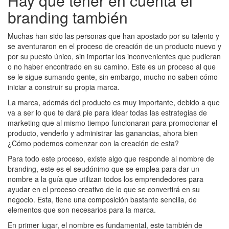
Hay que tener en cuenta el
branding también
Muchas han sido las personas que han apostado por su talento y
se aventuraron en el proceso de creación de un producto nuevo y
por su puesto único, sin importar los inconvenientes que pudieran
o no haber encontrado en su camino. Este es un proceso al que
se le sigue sumando gente, sin embargo, mucho no saben cómo
iniciar a construir su propia marca.
La marca, además del producto es muy importante, debido a que
va a ser lo que te dará pie para idear todas las estrategias de
marketing que al mismo tiempo funcionaran para promocionar el
producto, venderlo y administrar las ganancias, ahora bien
¿Cómo podemos comenzar con la creación de esta?
Para todo este proceso, existe algo que responde al nombre de
branding, este es el seudónimo que se emplea para dar un
nombre a la guía que utilizan todos los emprendedores para
ayudar en el proceso creativo de lo que se convertirá en su
negocio. Esta, tiene una composición bastante sencilla, de
elementos que son necesarios para la marca.
En primer lugar, el nombre es fundamental, este también de