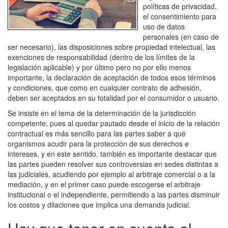
políticas de privacidad,
el consentimiento para
uso de datos
personales (en caso de
ser necesario), las disposiciones sobre propiedad intelectual, las
exenciones de responsabilidad (dentro de los límites de la
legislación aplicable) y por último pero no por ello menos
importante, la declaración de aceptación de todos esos términos
y condiciones, que como en cualquier contrato de adhesión,
deben ser aceptados en su totalidad por el consumidor o usuario.
Se insiste en el tema de la determinación de la jurisdicción
competente, pues al quedar pautado desde el inicio de la relación
contractual es más sencillo para las partes saber a qué
organismos acudir para la protección de sus derechos e
intereses, y en este sentido, también es importante destacar que
las partes pueden resolver sus controversias en sedes distintas a
las judiciales, acudiendo por ejemplo al arbitraje comercial o a la
mediación, y en el primer caso puede escogerse el arbitraje
institucional o el independiente, permitiendo a las partes disminuir
los costos y dilaciones que implica una demanda judicial.