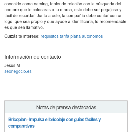
conocido como naming, teniendo relación con la búsqueda del
nombre que le colocaras a tu marca, este debe ser pegajoso y
fácil de recordar. Junto a este, la compañía debe contar con un
logo, que sea propio y que ayude a identificarla, lo recomendable
es que sea llamativo.
Quizás te interese:
requisitos tarifa plana autonomos
Información de contacto
Jesus M
seonegocio.es
Notas de prensa destacadas
Bricoplan - Impulsa el bricolaje con guías fáciles y
comparativas